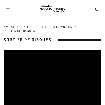
Accueil
SORTIES DE DISQUES & DE VIDÉOS
SORTIES DE DISQUES
SORTIES DE DISQUES