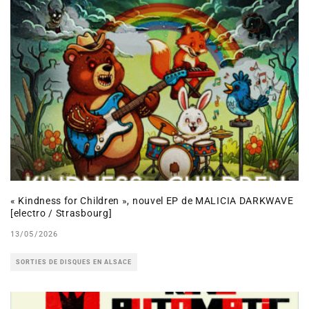
« Kindness for Children », nouvel EP de MALICIA DARKWAVE
[electro / Strasbourg]
13/05/2026
SORTIES DE DISQUES EN ALSACE