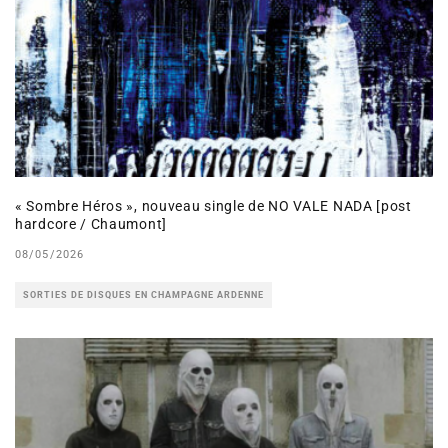
« Sombre Héros », nouveau single de NO VALE NADA [post
hardcore / Chaumont]
08/05/2026
SORTIES DE DISQUES EN CHAMPAGNE ARDENNE