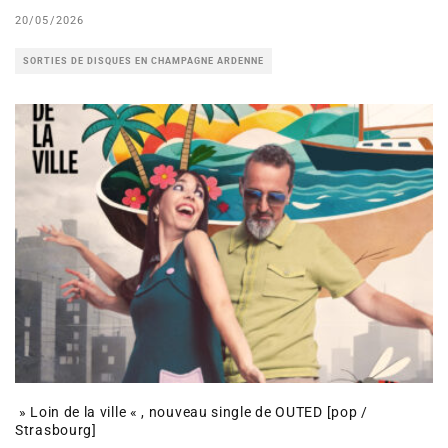
20/05/2026
SORTIES DE DISQUES EN CHAMPAGNE ARDENNE
» Loin de la ville « , nouveau single de OUTED [pop /
Strasbourg]