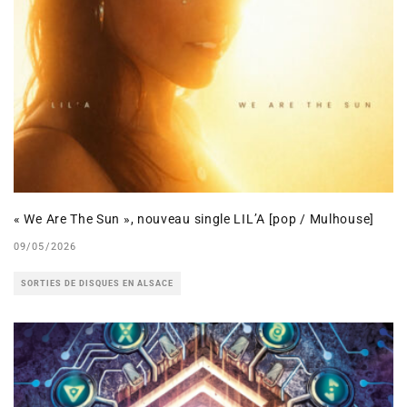
« We Are The Sun », nouveau single LIL’A [pop / Mulhouse]
09/05/2026
SORTIES DE DISQUES EN ALSACE