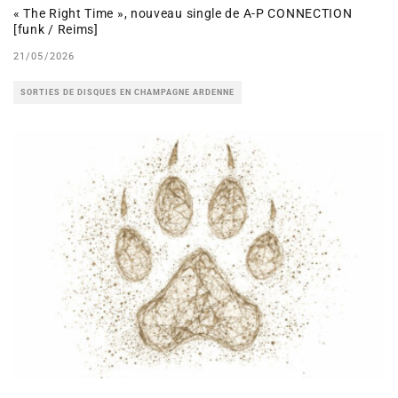
« The Right Time », nouveau single de A-P CONNECTION
[funk / Reims]
21/05/2026
SORTIES DE DISQUES EN CHAMPAGNE ARDENNE