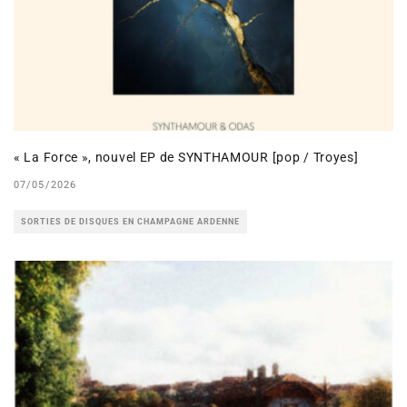
« La Force », nouvel EP de SYNTHAMOUR [pop / Troyes]
07/05/2026
SORTIES DE DISQUES EN CHAMPAGNE ARDENNE