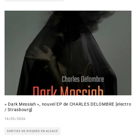
« Dark Messiah », nouvel EP de CHARLES DELOMBRE [electro
/ Strasbourg]
16/05/2026
SORTIES DE DISQUES EN ALSACE