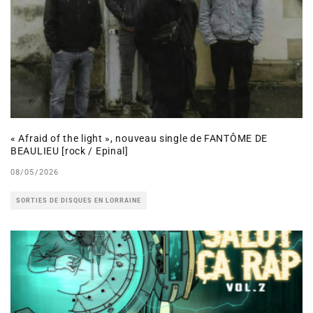
« Afraid of the light », nouveau single de FANTÔME DE
BEAULIEU [rock / Epinal]
08/05/2026
SORTIES DE DISQUES EN LORRAINE