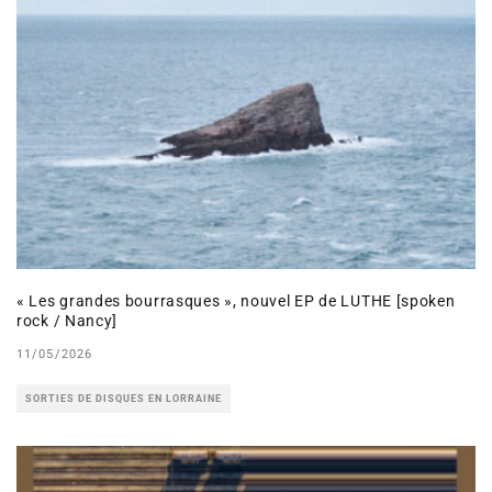
« Les grandes bourrasques », nouvel EP de LUTHE [spoken
rock / Nancy]
11/05/2026
SORTIES DE DISQUES EN LORRAINE