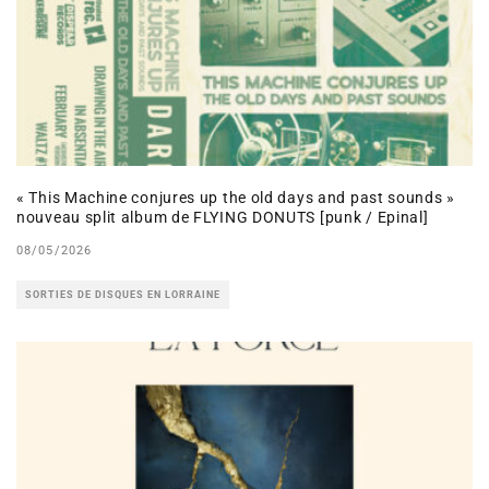
« This Machine conjures up the old days and past sounds »
nouveau split album de FLYING DONUTS [punk / Epinal]
08/05/2026
SORTIES DE DISQUES EN LORRAINE