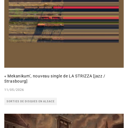
« Mekanikum’, nouveau single de LA STRIZZA [jazz /
Strasbourg]
11/05/2026
SORTIES DE DISQUES EN ALSACE