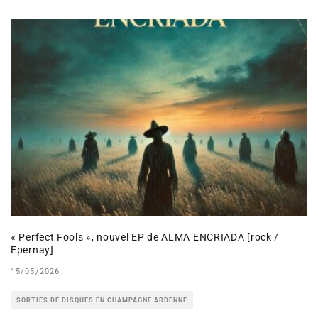
« Perfect Fools », nouvel EP de ALMA ENCRIADA [rock /
Epernay]
15/05/2026
SORTIES DE DISQUES EN CHAMPAGNE ARDENNE