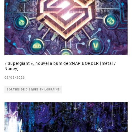
« Supergiant », nouvel album de SNAP BORDER [metal /
Nancy]
08/05/2026
SORTIES DE DISQUES EN LORRAINE