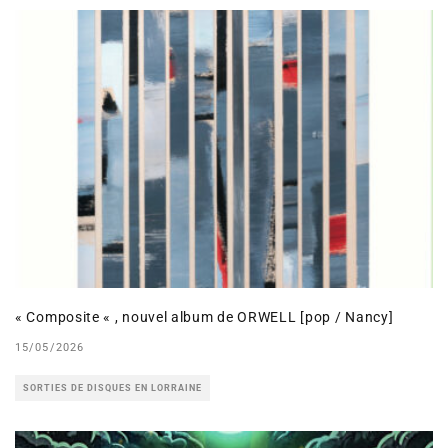
« Composite « , nouvel album de ORWELL [pop / Nancy]
15/05/2026
SORTIES DE DISQUES EN LORRAINE