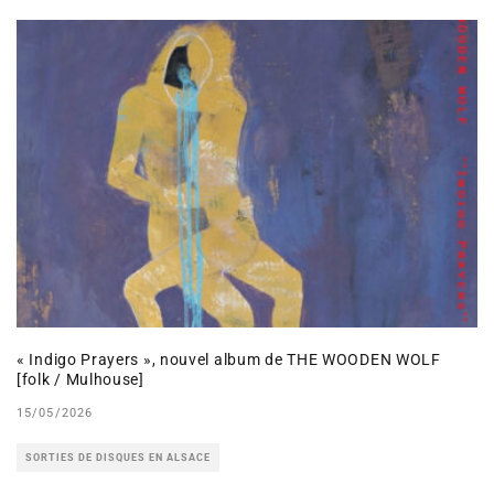
« Indigo Prayers », nouvel album de THE WOODEN WOLF
[folk / Mulhouse]
15/05/2026
SORTIES DE DISQUES EN ALSACE