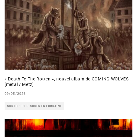
« Death To The Rotten », nouvel album de COMING WOLVES
[metal / Metz]
09/05/2026
SORTIES DE DISQUES EN LORRAINE