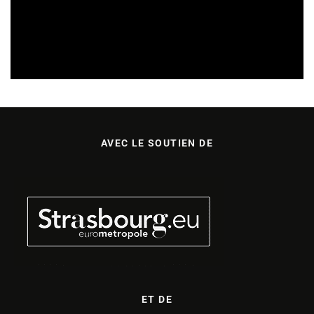
SORTIES DE DISQUES EN ALSACE
09/08/2026
AVEC LE SOUTIEN DE
ET DE