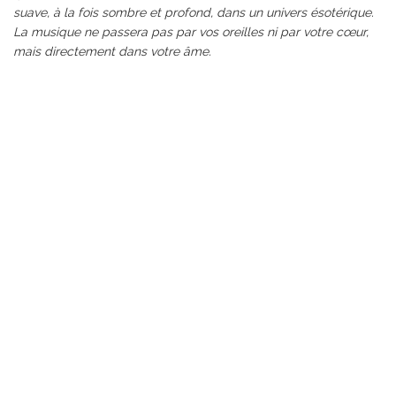
suave, à la fois sombre et profond, dans un univers ésotérique.
La musique ne passera pas par vos oreilles ni par votre cœur,
mais directement dans votre âme.