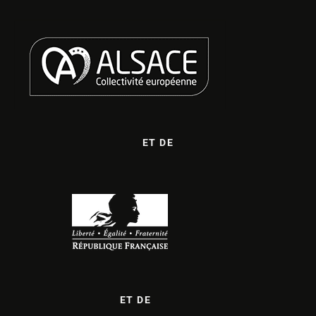
ET DE
ET DE