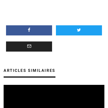
ARTICLES SIMILAIRES