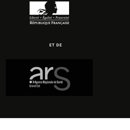
ET DE