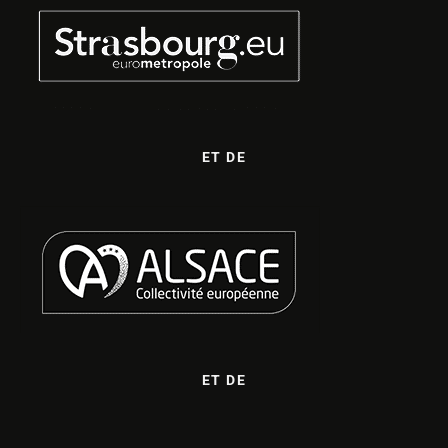
ET DE
ET DE