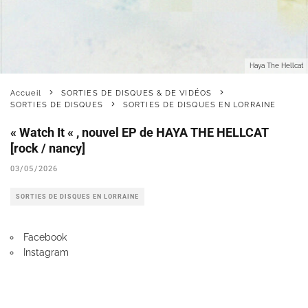
Haya The Hellcat
Accueil
SORTIES DE DISQUES & DE VIDÉOS
SORTIES DE DISQUES
SORTIES DE DISQUES EN LORRAINE
« Watch It « , nouvel EP de HAYA THE HELLCAT
[rock / nancy]
03/05/2026
SORTIES DE DISQUES EN LORRAINE
Facebook
Instagram