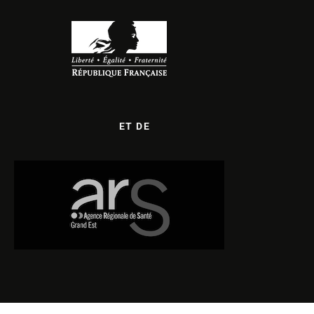
ET DE