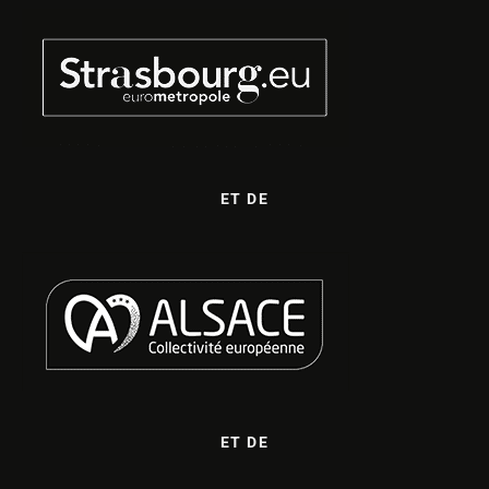
ET DE
ET DE