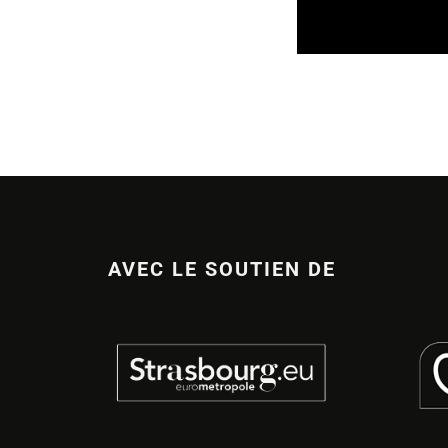
14/07/2026
AVEC LE SOUTIEN DE