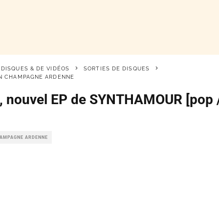
 DISQUES & DE VIDÉOS
SORTIES DE DISQUES
EN CHAMPAGNE ARDENNE
», nouvel EP de SYNTHAMOUR [pop /
HAMPAGNE ARDENNE