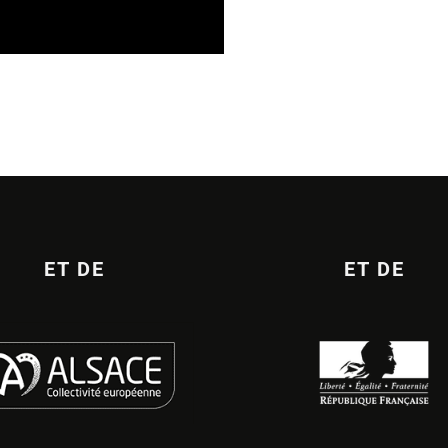
ET DE
ET DE