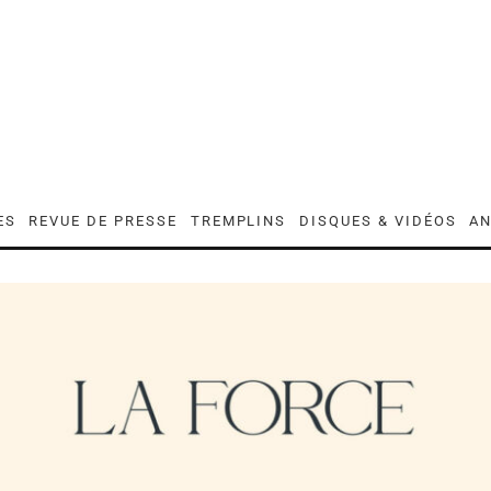
ES
REVUE DE PRESSE
TREMPLINS
DISQUES & VIDÉOS
AN