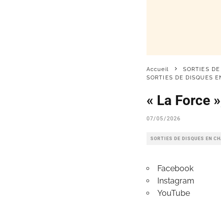
Accueil
SORTIES DE
SORTIES DE DISQUES 
« La Force 
07/05/2026
SORTIES DE DISQUES EN C
Facebook
Instagram
YouTube