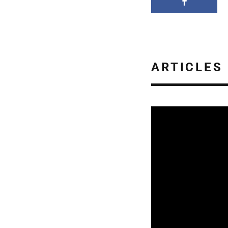
ARTICLES
SORTIES DE DISQU