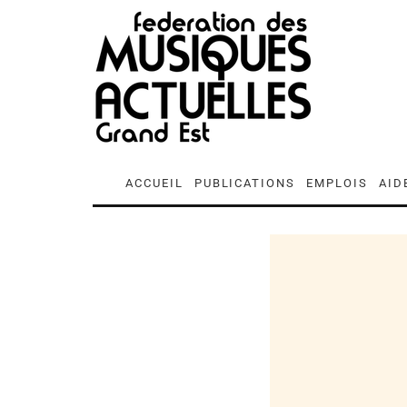
ACCUEIL
PUBLICATIONS
EMPLOIS
AID