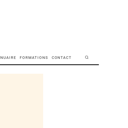
NUAIRE
FORMATIONS
CONTACT