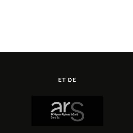
ET DE