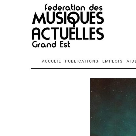
ACCUEIL
PUBLICATIONS
EMPLOIS
AID