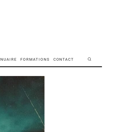
NUAIRE
FORMATIONS
CONTACT