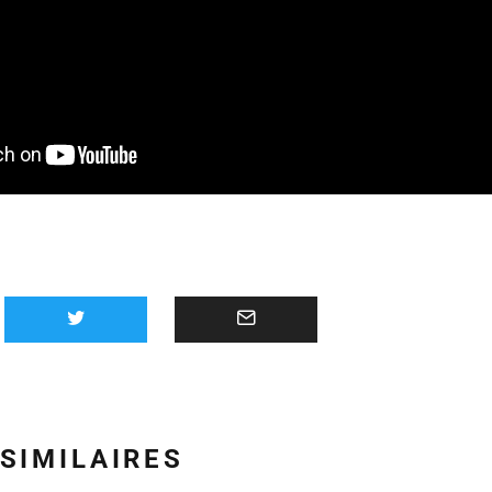
 SIMILAIRES