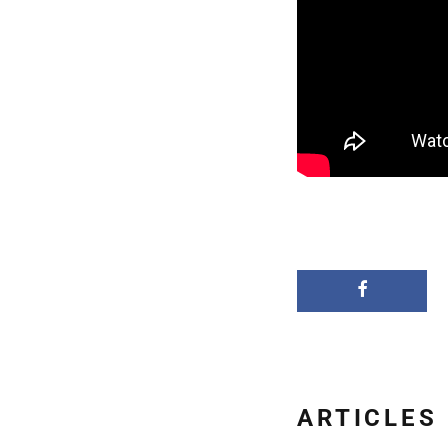
ARTICLES