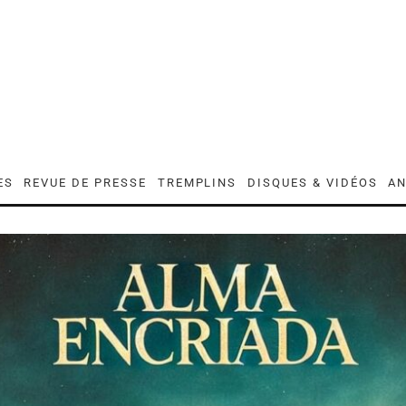
ES
REVUE DE PRESSE
TREMPLINS
DISQUES & VIDÉOS
AN