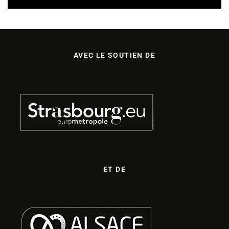
AVEC LE SOUTIEN DE
ET DE