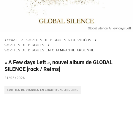
Global Silence A Few days Left
Accueil
SORTIES DE DISQUES & DE VIDÉOS
SORTIES DE DISQUES
SORTIES DE DISQUES EN CHAMPAGNE ARDENNE
« A Few days Left », nouvel album de GLOBAL
SILENCE [rock / Reims]
21/05/2026
SORTIES DE DISQUES EN CHAMPAGNE ARDENNE