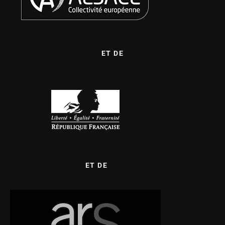
ET DE
ET DE