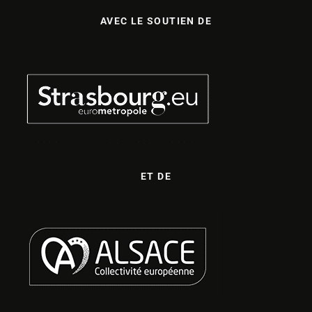
AVEC LE SOUTIEN DE
ET DE