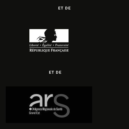
ET DE
ET DE