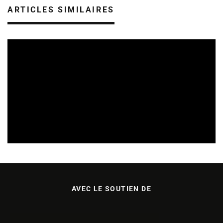
ARTICLES SIMILAIRES
TREMPLINS
04/07/2026
AVEC LE SOUTIEN DE