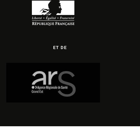
ET DE