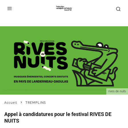
rives de nuits
Accueil
TREMPLINS
Appel à candidatures pour le festival RIVES DE
NUITS