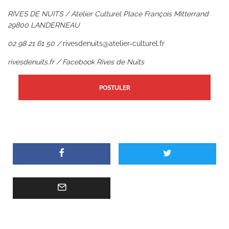
RIVES DE NUITS / Atelier Culturel Place François Mitterrand
29800 LANDERNEAU
02 98 21 61 50 /
rivesdenuits@atelier-culturel.fr
rivesdenuits.fr
/
Facebook Rives de Nuits
POSTULER