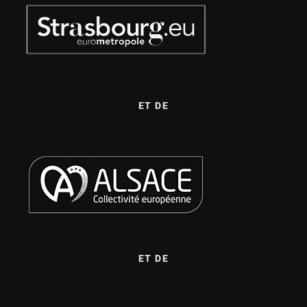
ET DE
ET DE