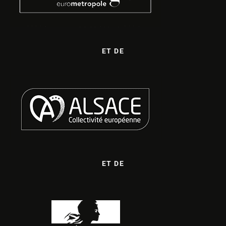
ET DE
ET DE