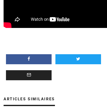
ARTICLES SIMILAIRES