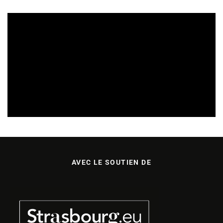
SORTIES DE DISQUES EN CHAMPAGNE ARDENNE
14/07/2026
AVEC LE SOUTIEN DE