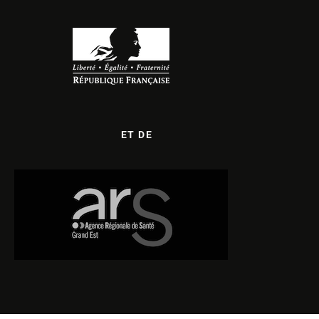
ET DE