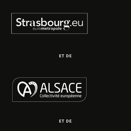
ET DE
ET DE