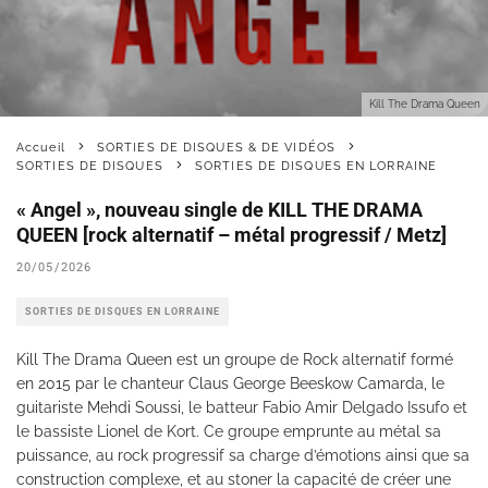
Kill The Drama Queen
Accueil
SORTIES DE DISQUES & DE VIDÉOS
SORTIES DE DISQUES
SORTIES DE DISQUES EN LORRAINE
« Angel », nouveau single de KILL THE DRAMA
QUEEN [rock alternatif – métal progressif / Metz]
20/05/2026
SORTIES DE DISQUES EN LORRAINE
Kill The Drama Queen est un groupe de Rock alternatif formé
en 2015 par le chanteur Claus George Beeskow Camarda, le
guitariste Mehdi Soussi, le batteur Fabio Amir Delgado Issufo et
le bassiste Lionel de Kort. Ce groupe emprunte au métal sa
puissance, au rock progressif sa charge d’émotions ainsi que sa
construction complexe, et au stoner la capacité de créer une