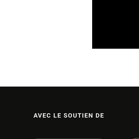
SORTIES DE DISQU
14/07/2026
AVEC LE SOUTIEN DE