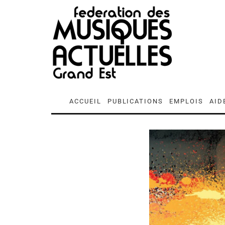
ACCUEIL
PUBLICATIONS
EMPLOIS
AID