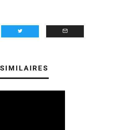
 SIMILAIRES