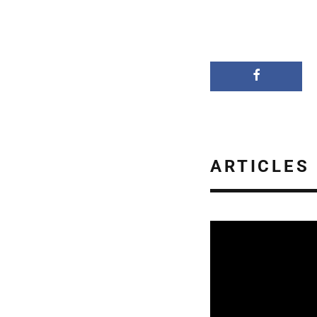
ARTICLES