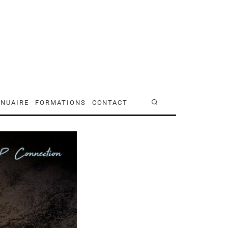
NUAIRE
FORMATIONS
CONTACT