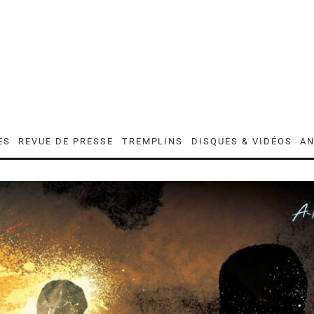
ES
REVUE DE PRESSE
TREMPLINS
DISQUES & VIDÉOS
AN