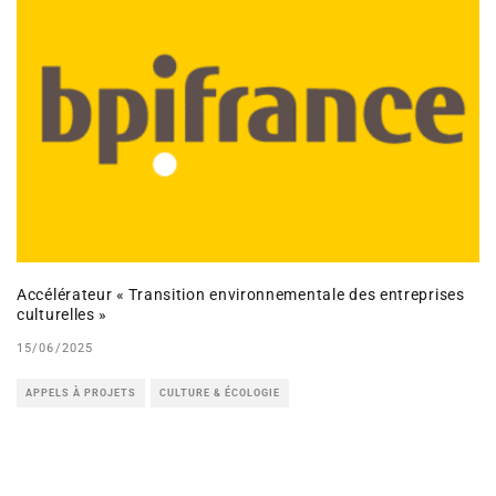
Accélérateur « Transition environnementale des entreprises
culturelles »
15/06/2025
APPELS À PROJETS
CULTURE & ÉCOLOGIE