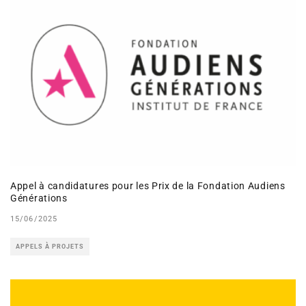
Appel à candidatures pour les Prix de la Fondation Audiens
Générations
15/06/2025
APPELS À PROJETS