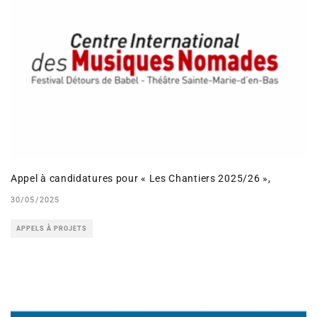
Appel à candidatures pour « Les Chantiers 2025/26 »,
30/05/2025
APPELS À PROJETS