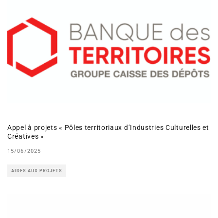
Appel à projets « Pôles territoriaux d’Industries Culturelles et
Créatives «
15/06/2025
AIDES AUX PROJETS