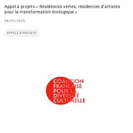
Appel à projets « Résidences vertes, résidences d’artistes
pour la transformation écologique »
08/09/2025
APPELS À PROJETS