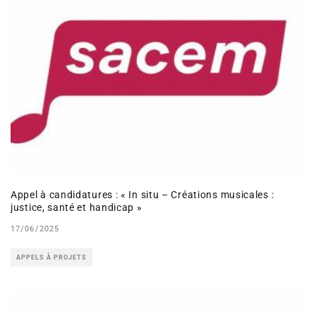
Appel à candidatures : « In situ – Créations musicales :
justice, santé et handicap »
17/06/2025
APPELS À PROJETS