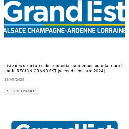
Liste des structures de production soutenues pour la tournée
par la RÉGION GRAND EST [second semestre 2024]
23/05/2025
AIDES AUX PROJETS