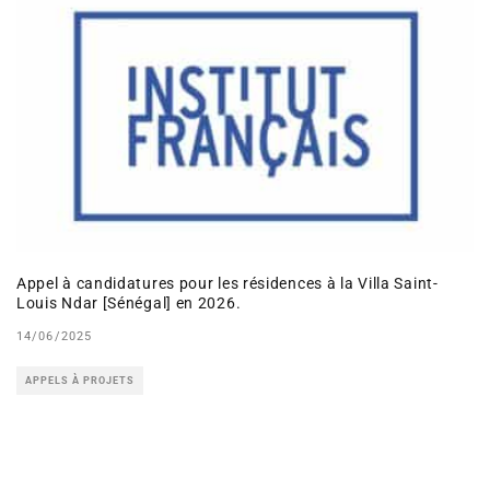
Appel à candidatures pour les résidences à la Villa Saint-
Louis Ndar [Sénégal] en 2026.
14/06/2025
APPELS À PROJETS