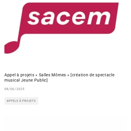
Appel à projets « Salles Mômes » [création de spectacle
musical Jeune Public]
08/06/2025
APPELS À PROJETS