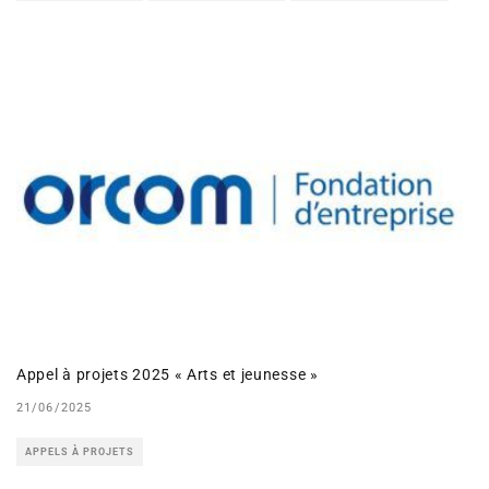
Appel à projets 2025 « Arts et jeunesse »
21/06/2025
APPELS À PROJETS