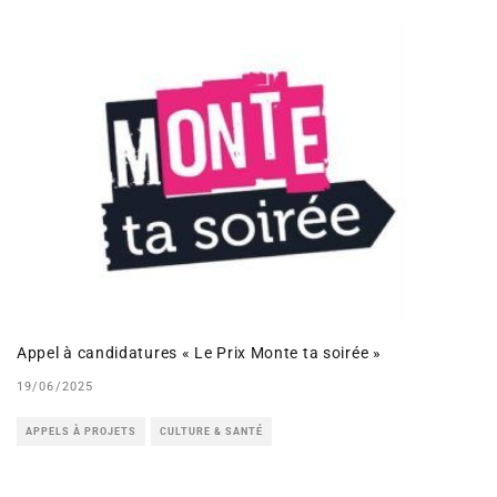
Appel à candidatures « Le Prix Monte ta soirée »
19/06/2025
APPELS À PROJETS
CULTURE & SANTÉ