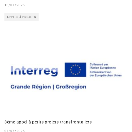
13/07/2025
APPELS À PROJETS
3ème appel à petits projets transfrontaliers
07/07/2025