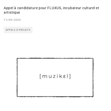
Appel à candidature pour FLUXUS, incubateur culturel et
artistique
11/09/2025
APPELS À PROJETS