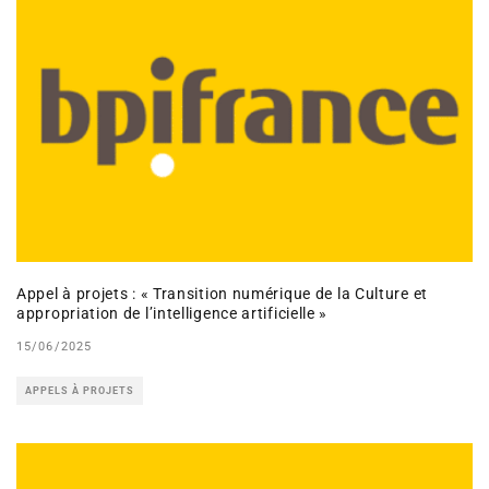
Appel à projets : « Transition numérique de la Culture et
appropriation de l’intelligence artificielle »
15/06/2025
APPELS À PROJETS