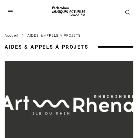
Accueil
AIDES & APPELS À PROJETS
AIDES & APPELS À PROJETS