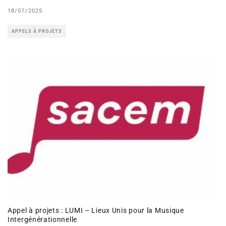
18/07/2025
APPELS À PROJETS
Appel à projets : LUMI – Lieux Unis pour la Musique
Intergénérationnelle