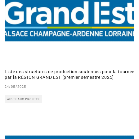
Liste des structures de production soutenues pour la tournée
par la RÉGION GRAND EST [premier semestre 2025]
24/05/2025
AIDES AUX PROJETS