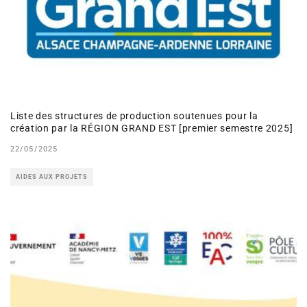
Liste des structures de production soutenues pour la
création par la RÉGION GRAND EST [premier semestre 2025]
22/05/2025
AIDES AUX PROJETS