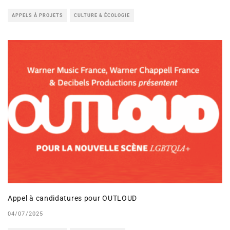
APPELS À PROJETS
CULTURE & ÉCOLOGIE
Appel à candidatures pour OUTLOUD
04/07/2025