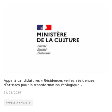
Appel à candidatures « Résidences vertes, résidences
d’artistes pour la transformation écologique »
21/06/2025
APPELS À PROJETS