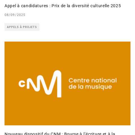
Appel à candidatures : Prix de la diversité culturelle 2025
08/09/2025
APPELS À PROJETS
Nouveau dispositif du CNM : Bourse à l’écriture et à la