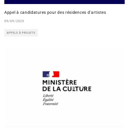
Appel à candidatures pour des résidences d’artistes
09/09/2025
APPELS À PROJETS