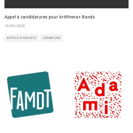
Appel à candidatures pour ArtRhena+ Bands
13/09/2025
APPELS À PROJETS
TREMPLINS