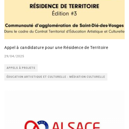
Appel à candidature pour une Résidence de Territoire
29/04/2025
APPELS À PROJETS
ÉDUCATION ARTISTIQUE ET CULTURELLE - MÉDIATION CULTURELLE