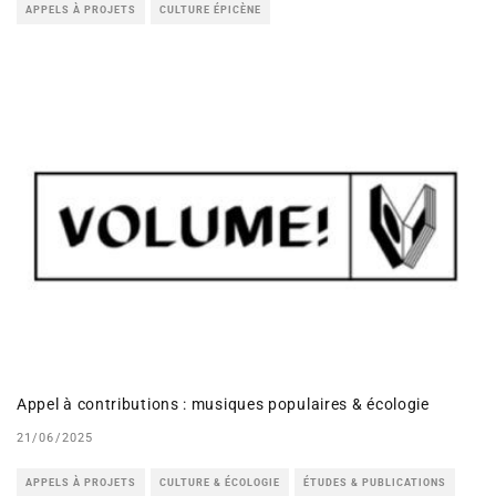
APPELS À PROJETS
CULTURE ÉPICÈNE
Appel à contributions : musiques populaires & écologie
21/06/2025
APPELS À PROJETS
CULTURE & ÉCOLOGIE
ÉTUDES & PUBLICATIONS