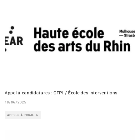
Appel à candidatures : CFPI / École des interventions
18/06/2025
APPELS À PROJETS