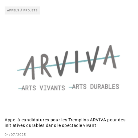
APPELS À PROJETS
Appel à candidatures pour les Tremplins ARVIVA pour des
initiatives durables dans le spectacle vivant !
04/07/2025