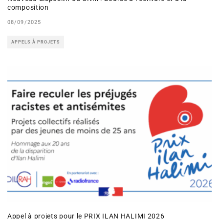
composition
08/09/2025
APPELS À PROJETS
Appel à projets pour le PRIX ILAN HALIMI 2026