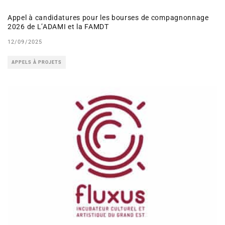
Appel à candidatures pour les bourses de compagnonnage
2026 de L’ADAMI et la FAMDT
12/09/2025
APPELS À PROJETS