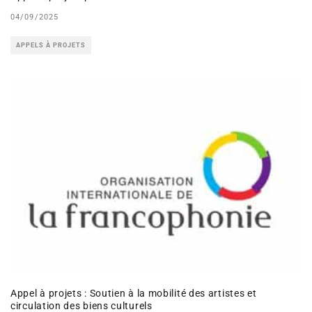
04/09/2025
APPELS À PROJETS
Appel à projets : Soutien à la mobilité des artistes et
circulation des biens culturels