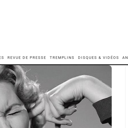
ES
REVUE DE PRESSE
TREMPLINS
DISQUES & VIDÉOS
AN