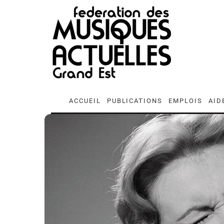
ACCUEIL
PUBLICATIONS
EMPLOIS
AID