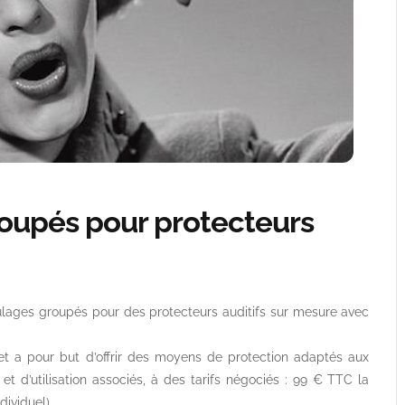
oupés pour protecteurs
lages groupés pour des protecteurs auditifs sur mesure avec
t a pour but d’offrir des moyens de protection adaptés aux
t d’utilisation associés, à des tarifs négociés : 99 € TTC la
dividuel).