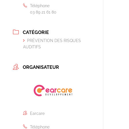
Téléphone
03 89 21 61 80
CATÉGORIE
PRÉVENTION DES RISQUES
AUDITIFS
ORGANISATEUR
Earcare
Téléphone