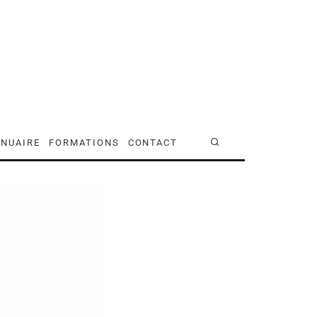
NUAIRE
FORMATIONS
CONTACT