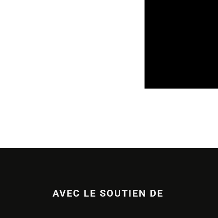
AIDES AUX PROJET
AVEC LE SOUTIEN DE