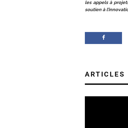
les appels à projets
soutien à l’innovat
ARTICLES