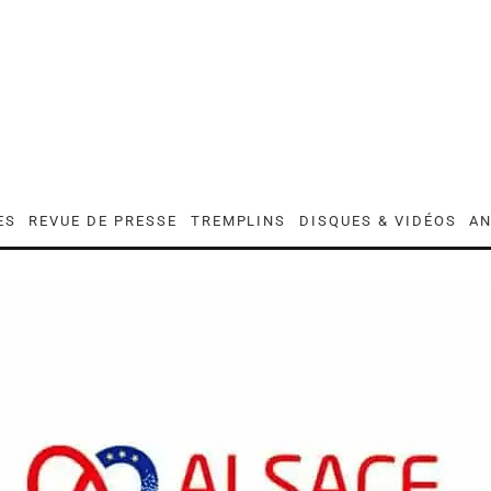
ES
REVUE DE PRESSE
TREMPLINS
DISQUES & VIDÉOS
AN