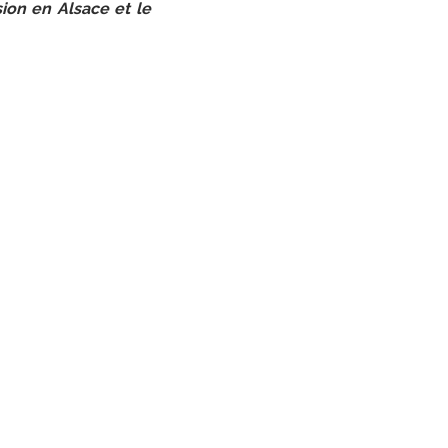
usion en Alsace et le