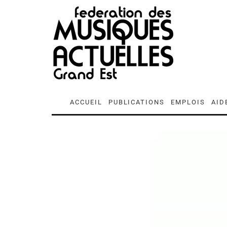
ACCUEIL
PUBLICATIONS
EMPLOIS
AID