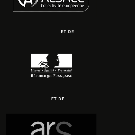
ET DE
ET DE