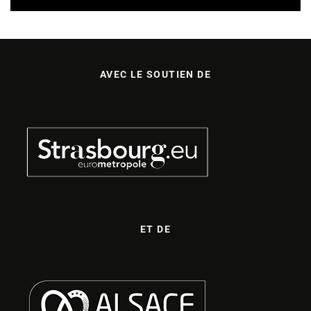
AVEC LE SOUTIEN DE
ET DE