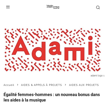
adami logo 1
Accueil
AIDES & APPELS À PROJETS
AIDES AUX PROJETS
Égalité femmes-hommes : un nouveau bonus dans
les aides à la musique