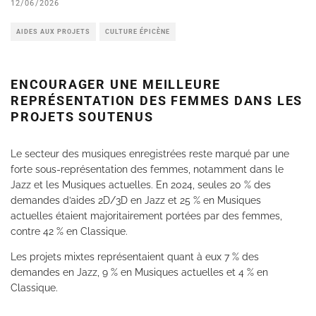
12/06/2026
AIDES AUX PROJETS
CULTURE ÉPICÈNE
ENCOURAGER UNE MEILLEURE
REPRÉSENTATION DES FEMMES DANS LES
PROJETS SOUTENUS
Le secteur des musiques enregistrées reste marqué par une
forte sous-représentation des femmes, notamment dans le
Jazz et les Musiques actuelles. En 2024, seules 20 % des
demandes d’aides 2D/3D en Jazz et 25 % en Musiques
actuelles étaient majoritairement portées par des femmes,
contre 42 % en Classique.
Les projets mixtes représentaient quant à eux 7 % des
demandes en Jazz, 9 % en Musiques actuelles et 4 % en
Classique.