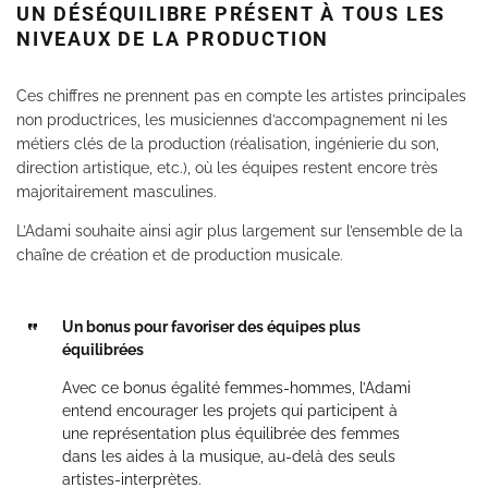
UN DÉSÉQUILIBRE PRÉSENT À TOUS LES
NIVEAUX DE LA PRODUCTION
Ces chiffres ne prennent pas en compte les artistes principales
non productrices, les musiciennes d’accompagnement ni les
métiers clés de la production (réalisation, ingénierie du son,
direction artistique, etc.), où les équipes restent encore très
majoritairement masculines.
L’Adami souhaite ainsi agir plus largement sur l’ensemble de la
chaîne de création et de production musicale.
Un bonus pour favoriser des équipes plus
équilibrées
Avec ce bonus égalité femmes-hommes, l’Adami
entend encourager les projets qui participent à
une représentation plus équilibrée des femmes
dans les aides à la musique, au-delà des seuls
artistes-interprètes.