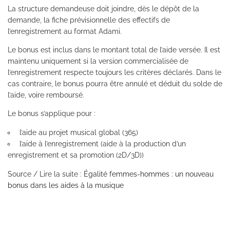
La structure demandeuse doit joindre, dès le dépôt de la
demande, la fiche prévisionnelle des effectifs de
l’enregistrement au format Adami.
Le bonus est inclus dans le montant total de l’aide versée. Il est
maintenu uniquement si la version commercialisée de
l’enregistrement respecte toujours les critères déclarés. Dans le
cas contraire, le bonus pourra être annulé et déduit du solde de
l’aide, voire remboursé.
Le bonus s’applique pour :
l’aide au projet musical global (365)
l’aide à l’enregistrement
(aide à la production d’un
enregistrement et sa promotion (2D/3D))
Source / Lire la suite :
Égalité femmes-hommes : un nouveau
bonus dans les aides à la musique