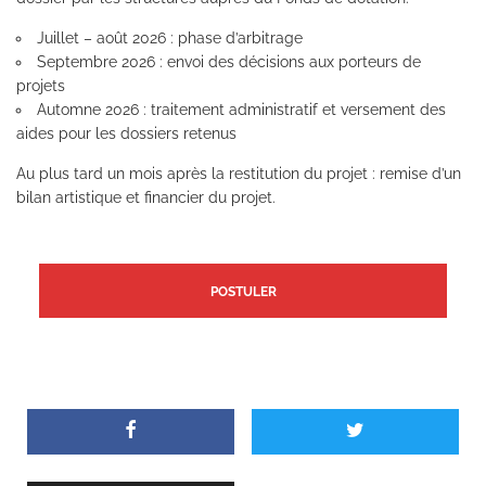
Juillet – août 2026 : phase d’arbitrage
Septembre 2026 : envoi des décisions aux porteurs de
projets
Automne 2026 : traitement administratif et versement des
aides pour les dossiers retenus
Au plus tard un mois après la restitution du projet : remise d’un
bilan artistique et financier du projet.
POSTULER