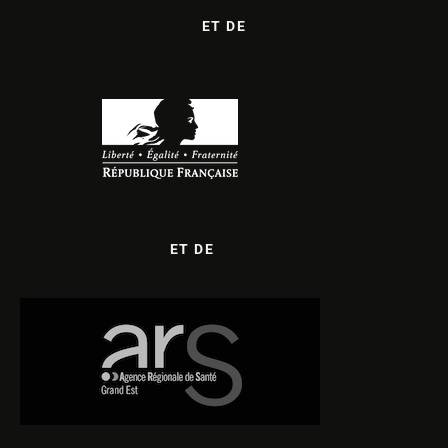
ET DE
ET DE