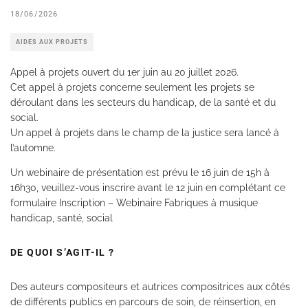
18/06/2026
AIDES AUX PROJETS
Appel à projets ouvert du 1er juin au 20 juillet 2026.
Cet appel à projets concerne seulement les projets se
déroulant dans les secteurs du handicap, de la santé et du
social.
Un appel à projets dans le champ de la justice sera lancé à
l’automne.
Un webinaire de présentation est prévu le 16 juin de 15h à
16h30, veuillez-vous inscrire avant le 12 juin en complétant ce
formulaire Inscription – Webinaire Fabriques à musique
handicap, santé, social
DE QUOI S’AGIT-IL ?
Des auteurs compositeurs et autrices compositrices aux côtés
de différents publics en parcours de soin, de réinsertion, en