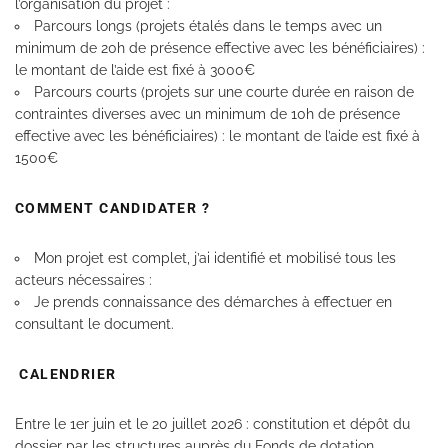
l’organisation du projet :
Parcours longs (projets étalés dans le temps avec un
minimum de 20h de présence effective avec les bénéficiaires) :
le montant de l’aide est fixé à 3000€
Parcours courts (projets sur une courte durée en raison de
contraintes diverses avec un minimum de 10h de présence
effective avec les bénéficiaires) : le montant de l’aide est fixé à
1500€
COMMENT CANDIDATER ?
Mon projet est complet, j’ai identifié et mobilisé tous les
acteurs nécessaires :
Je prends connaissance des démarches à effectuer en
consultant le document.
CALENDRIER
Entre le 1er juin et le 20 juillet 2026 : constitution et dépôt du
dossier par les structures auprès du Fonds de dotation.