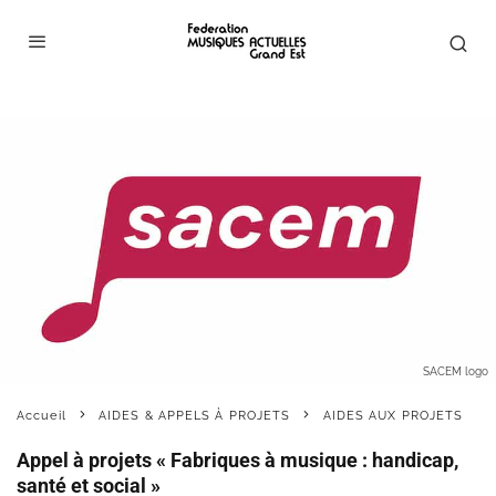
SACEM logo
Accueil
AIDES & APPELS À PROJETS
AIDES AUX PROJETS
Appel à projets « Fabriques à musique : handicap,
santé et social »