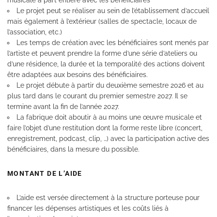
Le projet peut se réaliser au sein de l’établissement d’accueil
mais également à l’extérieur (salles de spectacle, locaux de
l’association, etc.)
Les temps de création avec les bénéficiaires sont menés par
l’artiste et peuvent prendre la forme d’une série d’ateliers ou
d’une résidence, la durée et la temporalité des actions doivent
être adaptées aux besoins des bénéficiaires.
Le projet débute à partir du deuxième semestre 2026 et au
plus tard dans le courant du premier semestre 2027. Il se
termine avant la fin de l’année 2027.
La fabrique doit aboutir à au moins une œuvre musicale et
faire l’objet d’une restitution dont la forme reste libre (concert,
enregistrement, podcast, clip, …) avec la participation active des
bénéficiaires, dans la mesure du possible.
MONTANT DE L’AIDE
L’aide est versée directement à la structure porteuse pour
financer les dépenses artistiques et les coûts liés à