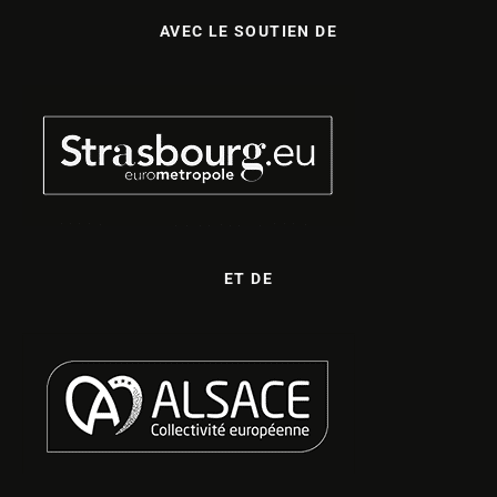
AVEC LE SOUTIEN DE
ET DE