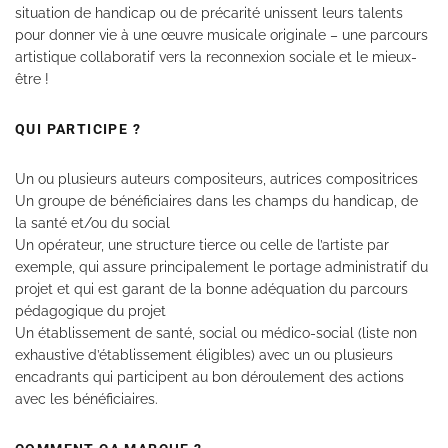
situation de handicap ou de précarité unissent leurs talents
pour donner vie à une œuvre musicale originale – une parcours
artistique collaboratif vers la reconnexion sociale et le mieux-
être !
QUI PARTICIPE ?
Un ou plusieurs auteurs compositeurs, autrices compositrices
Un groupe de bénéficiaires dans les champs du handicap, de
la santé et/ou du social
Un opérateur, une structure tierce ou celle de l’artiste par
exemple, qui assure principalement le portage administratif du
projet et qui est garant de la bonne adéquation du parcours
pédagogique du projet
Un établissement de santé, social ou médico-social (liste non
exhaustive d’établissement éligibles) avec un ou plusieurs
encadrants qui participent au bon déroulement des actions
avec les bénéficiaires.