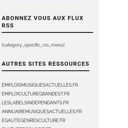
ABONNEZ VOUS AUX FLUX
RSS
[category_specific_rss_menu]
AUTRES SITES RESSOURCES
EMPLOISMUSIQUESACTUELLES.FR
EMPLOICULTUREGRANDEST.FR
LESLABELSINDEPENDANTS.FR
ANNUAIREMUSIQUESACTUELLES.FR
EGALITEGENRESCULTURE.FR