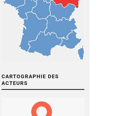
CARTOGRAPHIE DES
ACTEURS