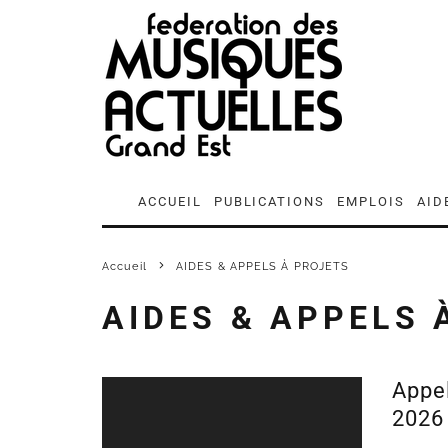
ACCUEIL
PUBLICATIONS
EMPLOIS
AID
Accueil
AIDES & APPELS À PROJETS
AIDES & APPELS 
Appe
2026