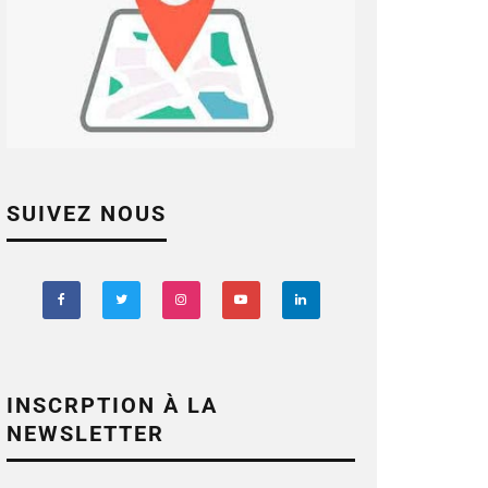
SUIVEZ NOUS
INSCRPTION À LA
NEWSLETTER