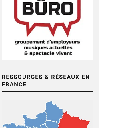
RESSOURCES & RÉSEAUX EN
FRANCE