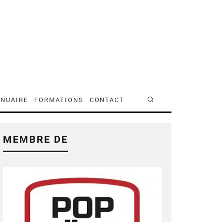
NUAIRE
FORMATIONS
CONTACT
MEMBRE DE