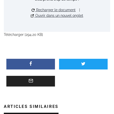
Recharger le document
|
Ouvrir dans un nouvel onglet
Télécharger [294.20 KB]
ARTICLES SIMILAIRES