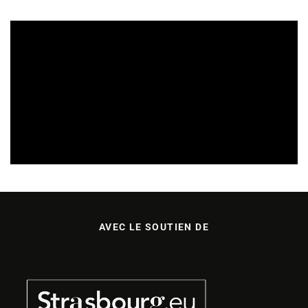
APPELS À PROJETS
15/07/2026
AVEC LE SOUTIEN DE