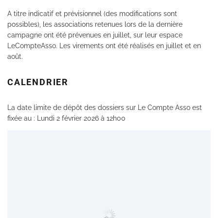
A titre indicatif et prévisionnel (des modifications sont
possibles), les associations retenues lors de la dernière
campagne ont été prévenues en juillet, sur leur espace
LeCompteAsso. Les virements ont été réalisés en juillet et en
août.
CALENDRIER
La date limite de dépôt des dossiers sur Le Compte Asso est
fixée au : Lundi 2 février 2026 à 12h00