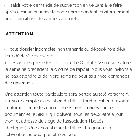
saisir votre demande de subvention en veillant à le faire
après avoir sélectionné le code correspondant, conformément
aux dispositions des appels à projets.
ATTENTION :
tout dossier incomplet, non transmis ou déposé hors délai
sera déclaré irrecevable ;
les années précédentes, le site Le Compte Asso était saturé
la semaine précédent la clôture de l’appel. Nous vous invitons à
ne pas attendre la dernière semaine pour saisir vos demandes
de subvention.
Une attention toute particulière sera portée au télé versement
sur votre compte association du RIB : il faudra veiller à l’exacte
conformité entre les coordonnées mentionnées sur ce
document et le SIRET qui doivent, tous les deux, être à jour
(nom et adresse du siège de l’association, libellés
identiques). Une anomalie sur le RIB est bloquante, la
subvention ne peut pas être versée.