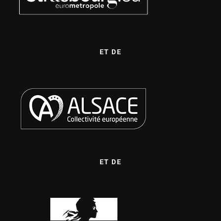
ET DE
ET DE