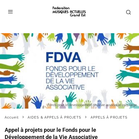
Fonds pour le developpement de la vie associative 2025 large
Accueil
AIDES & APPELS À PROJETS
APPELS À PROJETS
Appel à projets pour le Fonds pour le
Développement de la Vie Associative