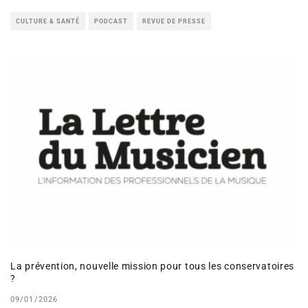
CULTURE & SANTÉ
PODCAST
REVUE DE PRESSE
La prévention, nouvelle mission pour tous les conservatoires
?
09/01/2026