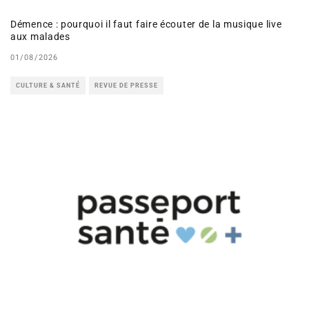
Démence : pourquoi il faut faire écouter de la musique live
aux malades
01/08/2026
CULTURE & SANTÉ
REVUE DE PRESSE