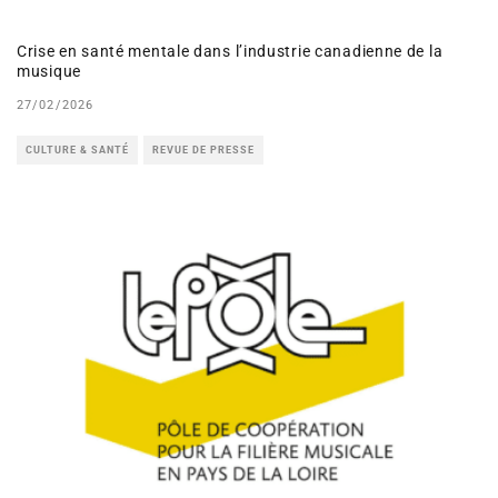
Crise en santé mentale dans l’industrie canadienne de la
musique
27/02/2026
CULTURE & SANTÉ
REVUE DE PRESSE