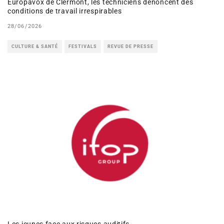
Europavox de Clermont, les techniciens dénoncent des
conditions de travail irrespirables
28/06/2026
CULTURE & SANTÉ
FESTIVALS
REVUE DE PRESSE