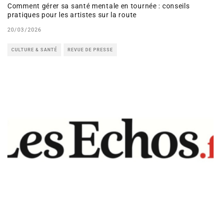
Comment gérer sa santé mentale en tournée : conseils
pratiques pour les artistes sur la route
20/03/2026
CULTURE & SANTÉ
REVUE DE PRESSE