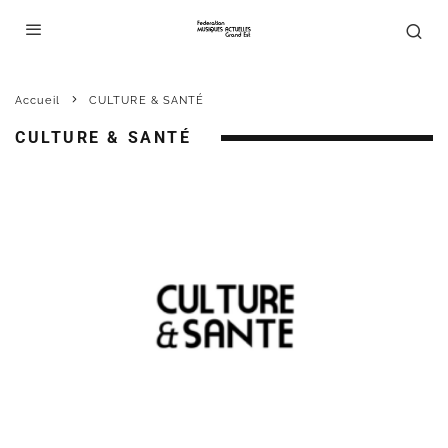
Accueil
CULTURE & SANTÉ
CULTURE & SANTÉ