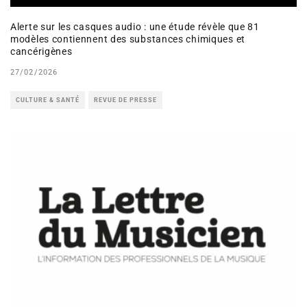
Alerte sur les casques audio : une étude révèle que 81
modèles contiennent des substances chimiques et
cancérigènes
27/02/2026
CULTURE & SANTÉ
REVUE DE PRESSE