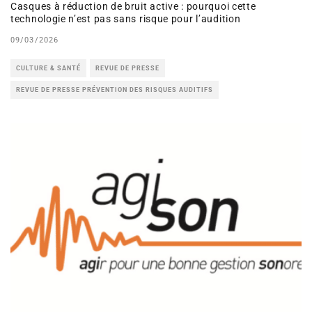
Casques à réduction de bruit active : pourquoi cette
technologie n’est pas sans risque pour l’audition
09/03/2026
CULTURE & SANTÉ
REVUE DE PRESSE
REVUE DE PRESSE PRÉVENTION DES RISQUES AUDITIFS