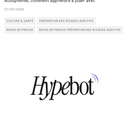
Acouphènes, comment apprendre à jouer avec
27/03/2026
CULTURE & SANTÉ
PRÉVENTION DES RISQUES AUDITIFS
REVUE DE PRESSE
REVUE DE PRESSE PRÉVENTION DES RISQUES AUDITIFS