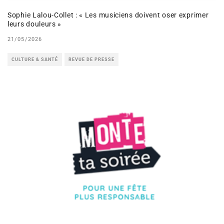
Sophie Lalou-Collet : « Les musiciens doivent oser exprimer
leurs douleurs »
21/05/2026
CULTURE & SANTÉ
REVUE DE PRESSE