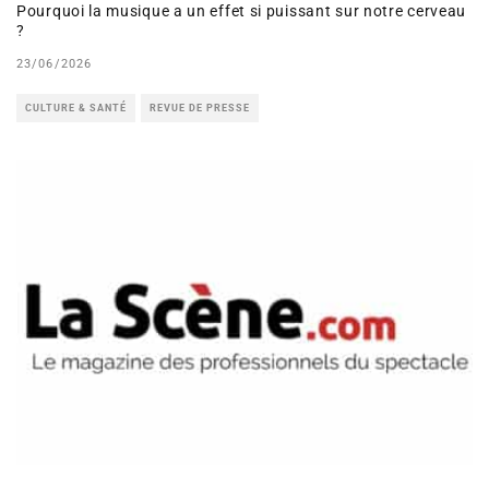
Pourquoi la musique a un effet si puissant sur notre cerveau
?
23/06/2026
CULTURE & SANTÉ
REVUE DE PRESSE