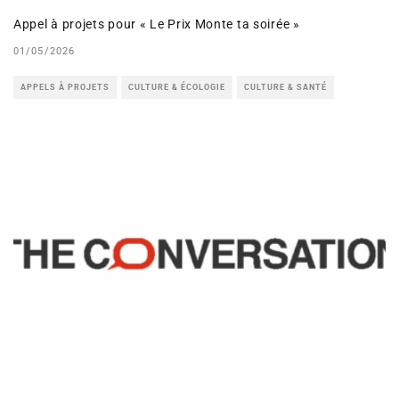
Appel à projets pour « Le Prix Monte ta soirée »
01/05/2026
APPELS À PROJETS
CULTURE & ÉCOLOGIE
CULTURE & SANTÉ