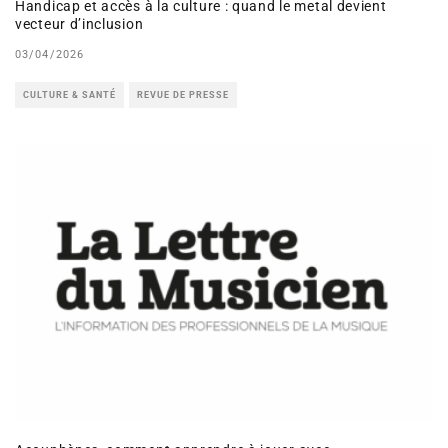
Handicap et accès à la culture : quand le metal devient
vecteur d’inclusion
03/04/2026
CULTURE & SANTÉ
REVUE DE PRESSE