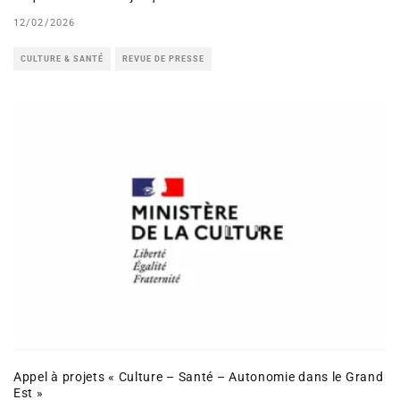
12/02/2026
CULTURE & SANTÉ
REVUE DE PRESSE
Appel à projets « Culture – Santé – Autonomie dans le Grand
Est »