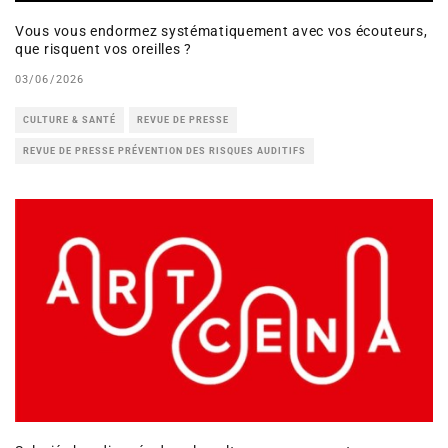
Vous vous endormez systématiquement avec vos écouteurs,
que risquent vos oreilles ?
03/06/2026
CULTURE & SANTÉ
REVUE DE PRESSE
REVUE DE PRESSE PRÉVENTION DES RISQUES AUDITIFS