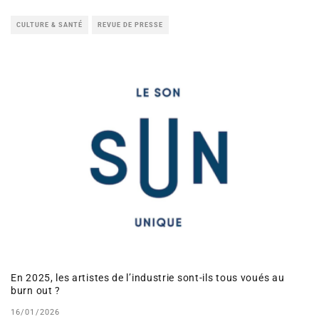
CULTURE & SANTÉ
REVUE DE PRESSE
En 2025, les artistes de l’industrie sont-ils tous voués au
burn out ?
16/01/2026