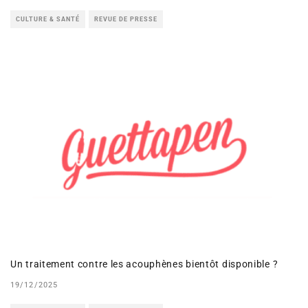
CULTURE & SANTÉ
REVUE DE PRESSE
Un traitement contre les acouphènes bientôt disponible ?
19/12/2025