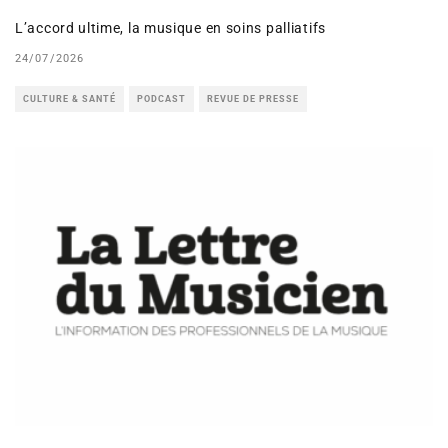
L’accord ultime, la musique en soins palliatifs
24/07/2026
CULTURE & SANTÉ
PODCAST
REVUE DE PRESSE