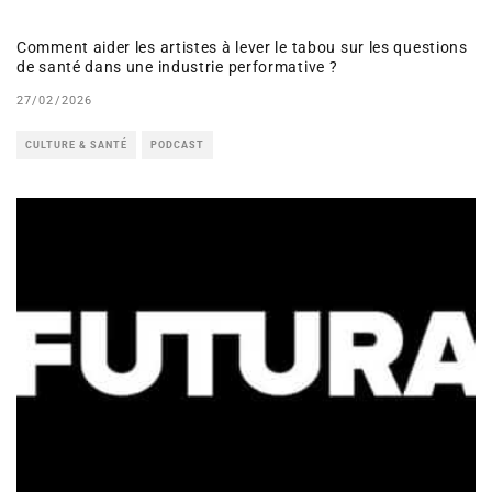
Comment aider les artistes à lever le tabou sur les questions
de santé dans une industrie performative ?
27/02/2026
CULTURE & SANTÉ
PODCAST