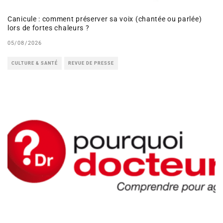
Canicule : comment préserver sa voix (chantée ou parlée)
lors de fortes chaleurs ?
05/08/2026
CULTURE & SANTÉ
REVUE DE PRESSE