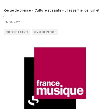
Revue de presse « Culture et santé » : l’essentiel de juin et
juillet
09/08/2026
CULTURE & SANTÉ
REVUE DE PRESSE