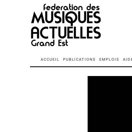
ACCUEIL
PUBLICATIONS
EMPLOIS
AID