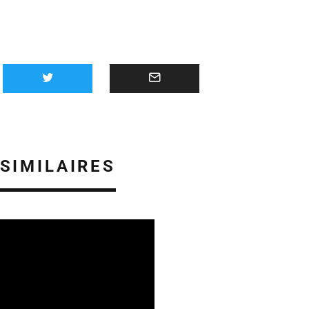
 SIMILAIRES