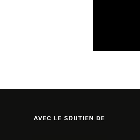
APPELS À PROJETS
AVEC LE SOUTIEN DE