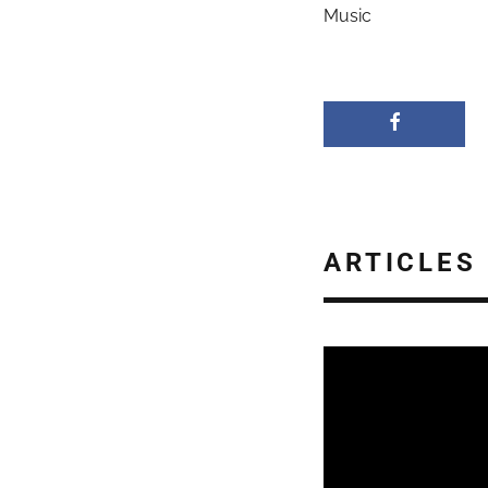
Music
ARTICLES