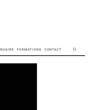
NUAIRE
FORMATIONS
CONTACT