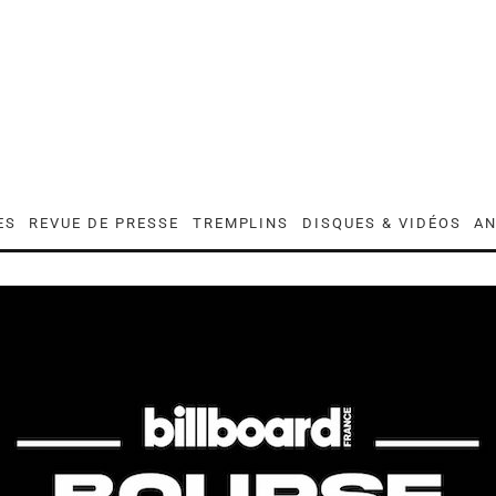
ES
REVUE DE PRESSE
TREMPLINS
DISQUES & VIDÉOS
AN