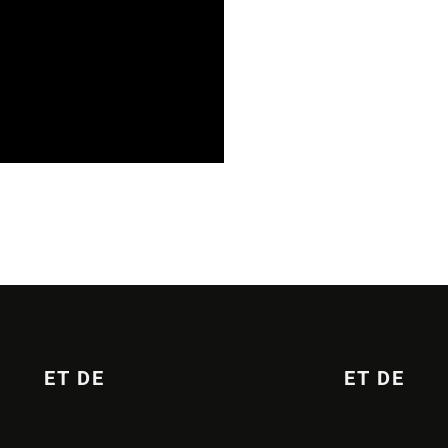
15/07/2026
ET DE
ET DE