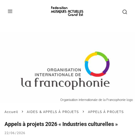
Organisation internationale de la Francophonie logo
Accueil
AIDES & APPELS À PROJETS
APPELS À PROJETS
Appels à projets 2026 « Industries culturelles »
22/06/2026