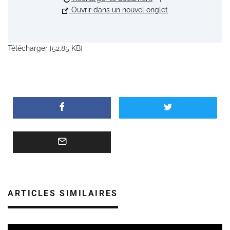
Ouvrir dans un nouvel onglet
Télécharger [52.85 KB]
ARTICLES SIMILAIRES