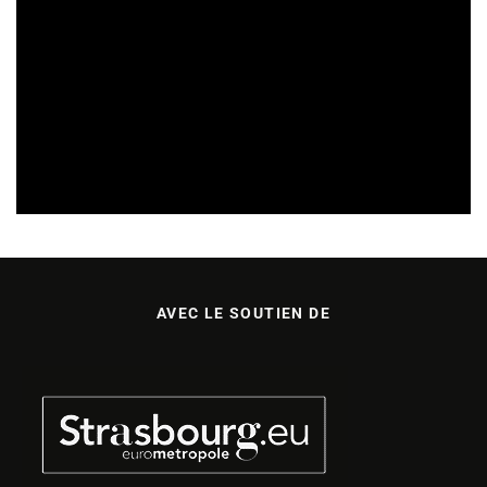
APPELS À PROJETS
15/07/2026
AVEC LE SOUTIEN DE