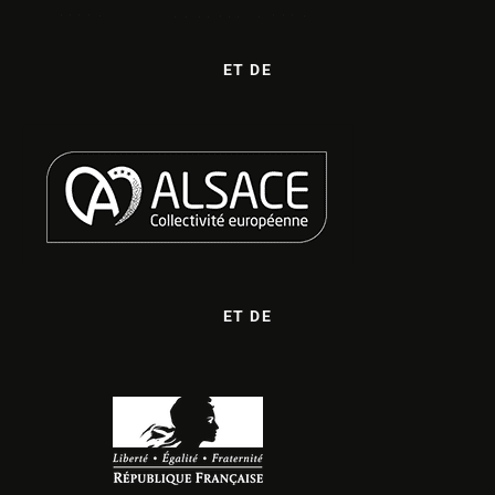
ET DE
ET DE