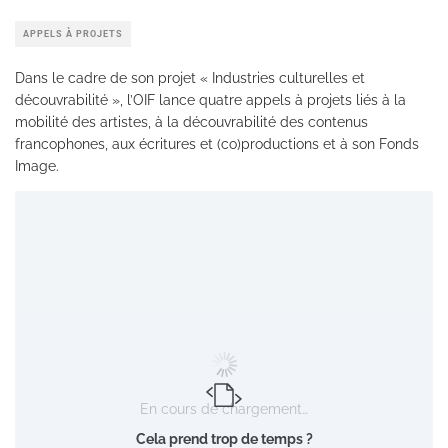
APPELS À PROJETS
Dans le cadre de son projet « Industries culturelles et
découvrabilité », l’OIF lance quatre appels à projets liés à la
mobilité des artistes, à la découvrabilité des contenus
francophones, aux écritures et (co)productions et à son Fonds
Image.
En cours de chargement…
Cela prend trop de temps ?