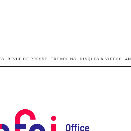
ES
REVUE DE PRESSE
TREMPLINS
DISQUES & VIDÉOS
AN