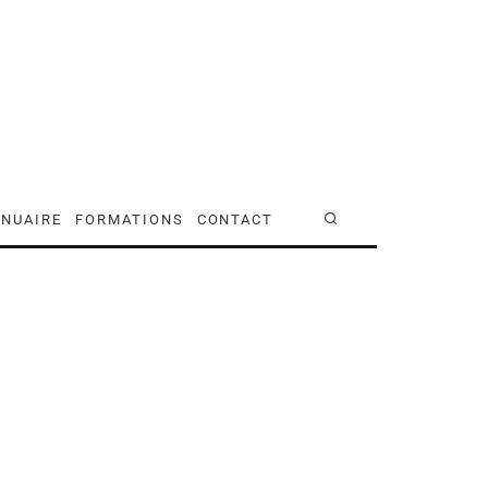
NUAIRE
FORMATIONS
CONTACT