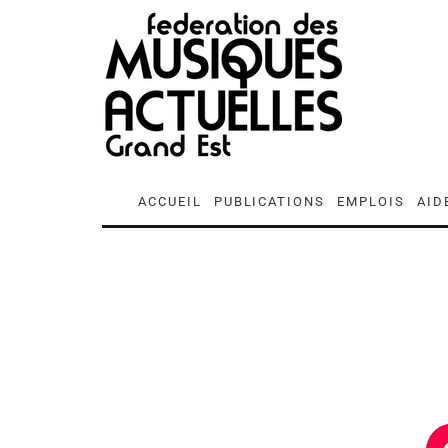
ACCUEIL
PUBLICATIONS
EMPLOIS
AID