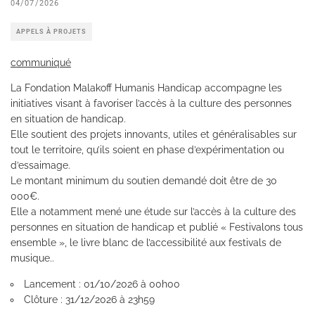
04/07/2026
APPELS À PROJETS
communiqué
La Fondation Malakoff Humanis Handicap accompagne les
initiatives visant à favoriser l’accès à la culture des personnes
en situation de handicap.
Elle soutient des projets innovants, utiles et généralisables sur
tout le territoire, qu’ils soient en phase d’expérimentation ou
d’essaimage.
Le montant minimum du soutien demandé doit être de 30
000€.
Elle a notamment mené une étude sur l’accès à la culture des
personnes en situation de handicap et publié « Festivalons tous
ensemble », le livre blanc de l’accessibilité aux festivals de
musique..
Lancement : 01/10/2026 à 00h00
Clôture : 31/12/2026 à 23h59