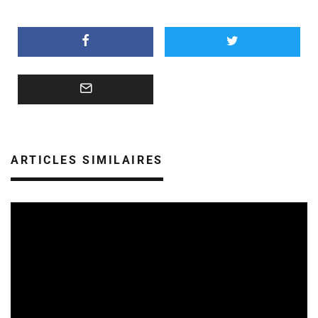
ARTICLES SIMILAIRES