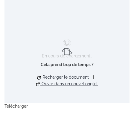
En cours de chargement…
Cela prend trop de temps ?
Recharger le document
|
Ouvrir dans un nouvel onglet
Télécharger