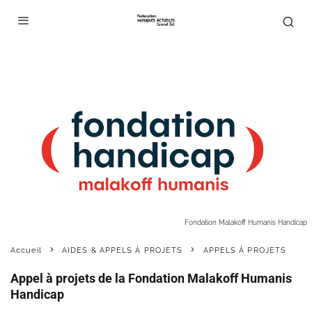
Fondation Malakoff Humanis Handicap
Accueil
AIDES & APPELS À PROJETS
APPELS À PROJETS
Appel à projets de la Fondation Malakoff Humanis
Handicap