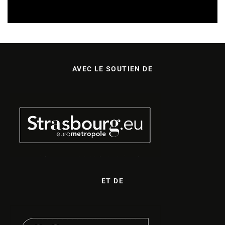
APPELS À PROJETS
15/07/2026
AVEC LE SOUTIEN DE
ET DE