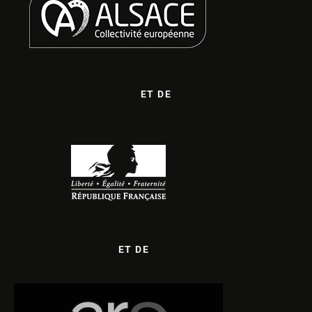
ET DE
ET DE