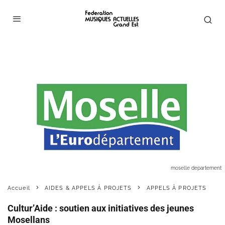
moselle departement
Accueil
AIDES & APPELS À PROJETS
APPELS À PROJETS
Cultur’Aide : soutien aux initiatives des jeunes
Mosellans