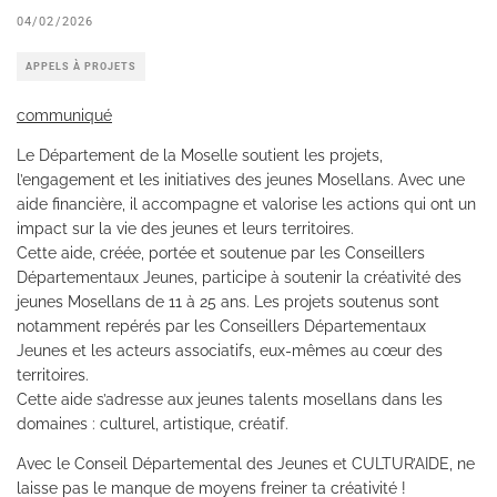
04/02/2026
APPELS À PROJETS
communiqué
Le Département de la Moselle soutient les projets,
l’engagement et les initiatives des jeunes Mosellans. Avec une
aide financière, il accompagne et valorise les actions qui ont un
impact sur la vie des jeunes et leurs territoires.
Cette aide, créée, portée et soutenue par les
Conseillers
Départementaux Jeunes
, participe à soutenir la créativité des
jeunes Mosellans de 11 à 25 ans. Les projets soutenus sont
notamment repérés par les Conseillers Départementaux
Jeunes et les acteurs associatifs, eux-mêmes au cœur des
territoires.
Cette aide s’adresse aux jeunes talents mosellans dans les
domaines : culturel, artistique, créatif.
Avec le Conseil Départemental des Jeunes et CULTUR’AIDE, ne
laisse pas le manque de moyens freiner ta créativité !