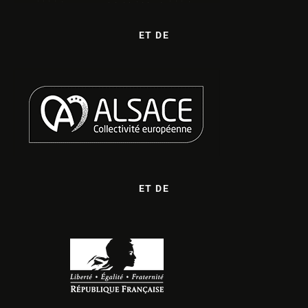
ET DE
ET DE