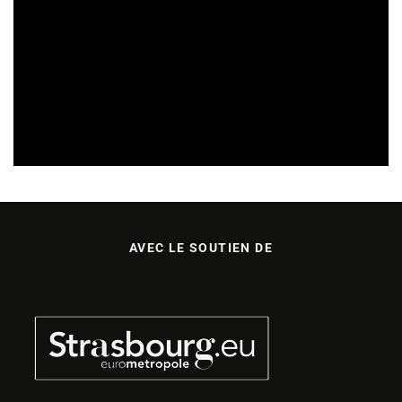
APPELS À PROJETS
15/07/2026
AVEC LE SOUTIEN DE