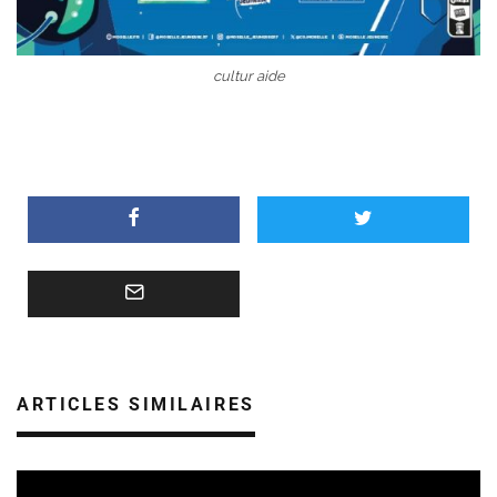
cultur aide
ARTICLES SIMILAIRES