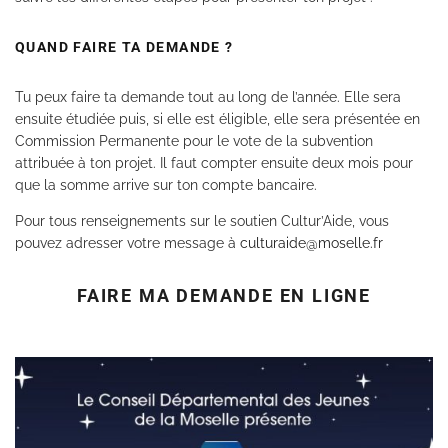
QUAND FAIRE TA DEMANDE ?
Tu peux faire ta demande tout au long de l’année. Elle sera
ensuite étudiée puis, si elle est éligible, elle sera présentée en
Commission Permanente pour le vote de la subvention
attribuée à ton projet. Il faut compter ensuite deux mois pour
que la somme arrive sur ton compte bancaire.
Pour tous renseignements sur le soutien Cultur’Aide, vous
pouvez adresser votre message à
culturaide@moselle.fr
FAIRE MA DEMANDE EN LIGNE