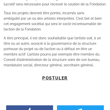
lucratif sera nécessaire pour recevoir le soutien de la Fondation.
Tous les projets devront être portés, incarnés sans
ambigüité par un ou des artistes interprètes. C’est bel et bien
cet engagement sociétal qui sera le socle incontournable de
l’action de la Fondation.
A titre principal, il est donc souhaitable que l’artiste soit, à un
titre ou un autre, associé à la gouvernance de la structure
porteuse du projet ou de l’action ou à défaut en être un
membre actif. L’artiste pourra par exemple être membre du
Conseil d’administration de la structure voire de son bureau,
mandataire social, directeur général, secrétaire général…
POSTULER