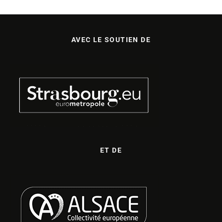
AVEC LE SOUTIEN DE
ET DE