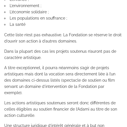
L’environnement ;
L’économie solidaire ;
Les populations en souffrance ;
La santé
Cette liste n’est pas exhaustive. La Fondation se réserve le droit
d’ouvrir son action à d’autres domaines.
Dans la plupart des cas les projets soutenus n’auront pas de
caractère artistique.
A titre exceptionnel, il pourra néanmoins s’agir de projets
artistiques mais dont la vocation sera directement liée à l’un
des domaines ci-dessus listés (spectacle de soutien ou film
servant un domaine d’intervention de la Fondation par
exemple).
Les actions artistiques soutenues seront donc différentes de
celles éligibles au soutien financier de l’Adami au titre de son
action culturelle.
Une structure juridique d’intérêt générale et à but non