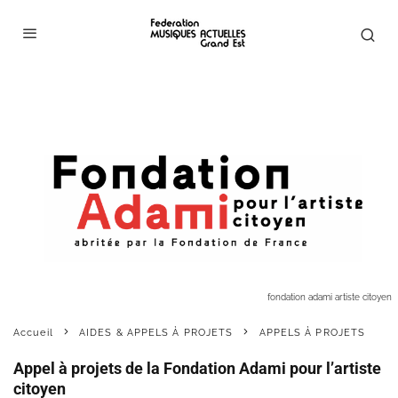
fondation adami artiste citoyen
Accueil
AIDES & APPELS À PROJETS
APPELS À PROJETS
Appel à projets de la Fondation Adami pour l’artiste
citoyen