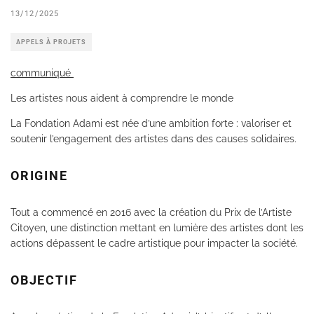
13/12/2025
APPELS À PROJETS
communiqué
Les artistes nous aident à comprendre le monde
La Fondation Adami est née d’une ambition forte : valoriser et
soutenir l’engagement des artistes dans des causes solidaires.
ORIGINE
Tout a commencé en 2016 avec la création du Prix de l’Artiste
Citoyen, une distinction mettant en lumière des artistes dont les
actions dépassent le cadre artistique pour impacter la société.
OBJECTIF