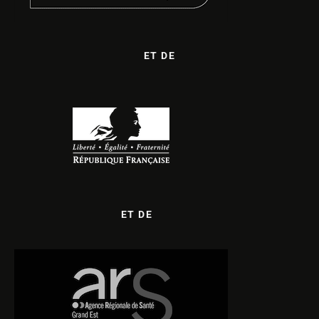
ET DE
ET DE