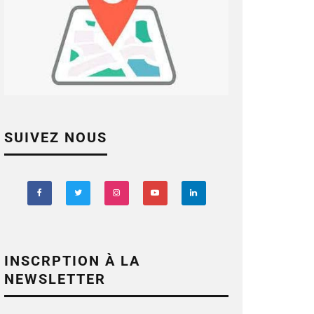
SUIVEZ NOUS
INSCRPTION À LA
NEWSLETTER