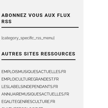
ABONNEZ VOUS AUX FLUX
RSS
[category_specific_rss_menu]
AUTRES SITES RESSOURCES
EMPLOISMUSIQUESACTUELLES.FR
EMPLOICULTUREGRANDEST.FR
LESLABELSINDEPENDANTS.FR
ANNUAIREMUSIQUESACTUELLES.FR
EGALITEGENRESCULTURE.FR