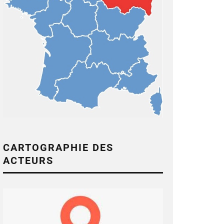
CARTOGRAPHIE DES
ACTEURS