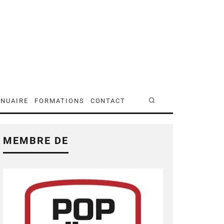
NUAIRE
FORMATIONS
CONTACT
MEMBRE DE