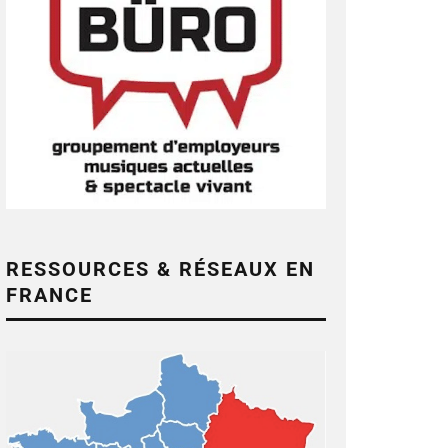
RESSOURCES & RÉSEAUX EN
FRANCE