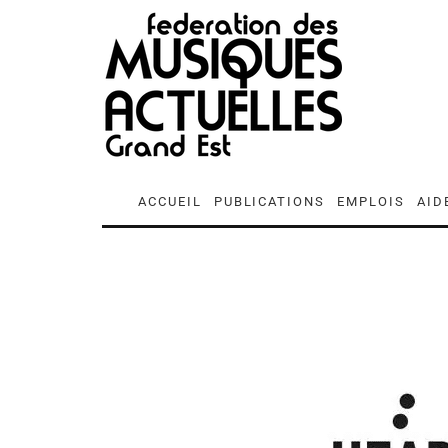
ACCUEIL
PUBLICATIONS
EMPLOIS
AID