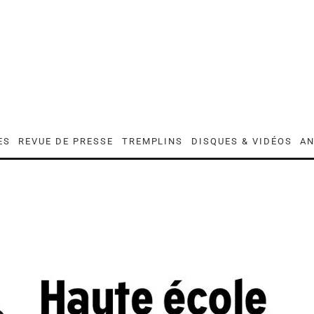
ES
REVUE DE PRESSE
TREMPLINS
DISQUES & VIDÉOS
AN