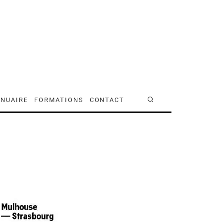
NUAIRE
FORMATIONS
CONTACT