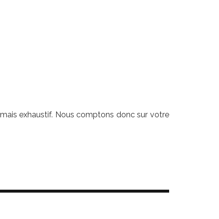
a jamais exhaustif. Nous comptons donc sur votre