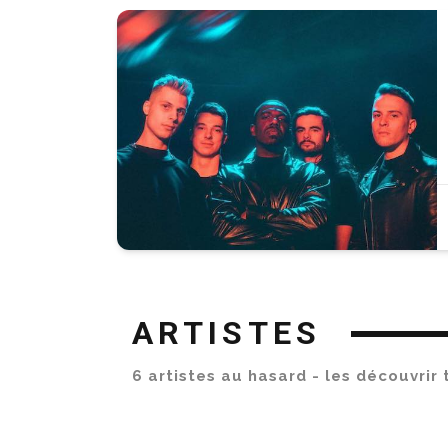
ARTISTES
6 artistes au hasard - les découvrir