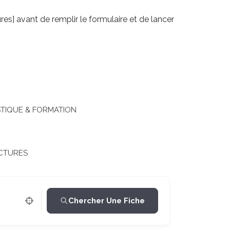
res] avant de remplir le formulaire et de lancer
TIQUE & FORMATION
CTURES
Chercher Une Fiche