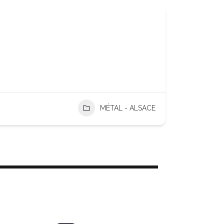
MÉTAL - ALSACE