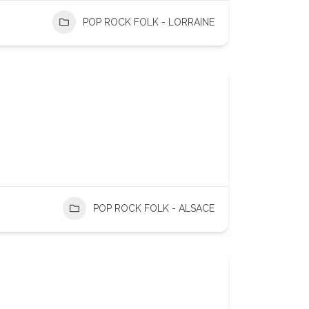
POP ROCK FOLK - LORRAINE
POP ROCK FOLK - ALSACE