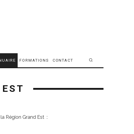
NUAIRE
FORMATIONS
CONTACT
 EST
 la Région Grand Est :