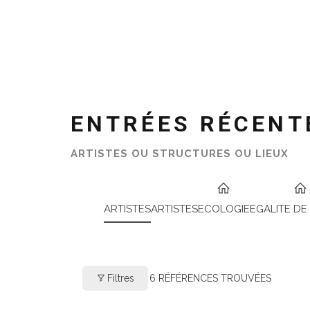
ENTRÉES RÉCENT
ARTISTES OU STRUCTURES OU LIEUX
ARTISTES
ARTISTES
ECOLOGIE
EGALITE DE
Filtres
6
RÉFÉRENCES TROUVÉES