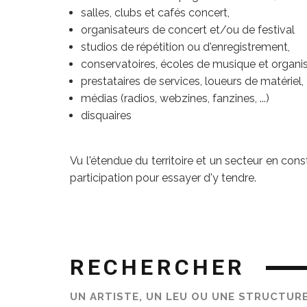
salles, clubs et cafés concert,
organisateurs de concert et/ou de festival
studios de répétition ou d'enregistrement,
conservatoires, écoles de musique et organ
prestataires de services, loueurs de matériel,
médias (radios, webzines, fanzines, ...)
disquaires
Vu l'étendue du territoire et un secteur en con
participation pour essayer d'y tendre.
RECHERCHER
UN ARTISTE, UN LEU OU UNE STRUCTUR