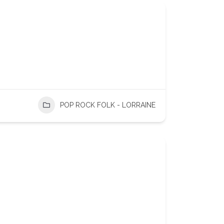
POP ROCK FOLK - LORRAINE