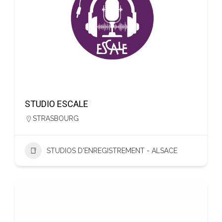
STUDIO ESCALE
STRASBOURG
STUDIOS D'ENREGISTREMENT - ALSACE