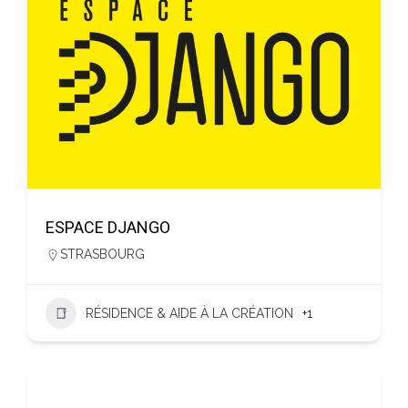
ESPACE DJANGO
STRASBOURG
RÉSIDENCE & AIDE À LA CRÉATION
+1