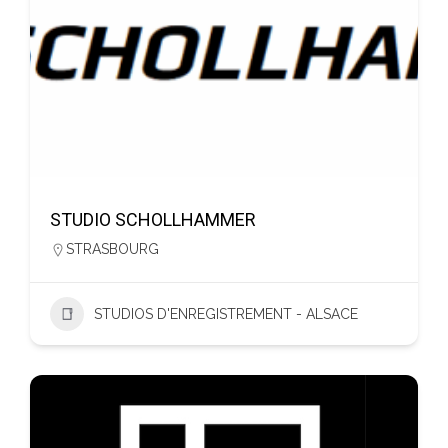
STUDIO SCHOLLHAMMER
STRASBOURG
STUDIOS D'ENREGISTREMENT - ALSACE