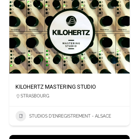
KILOHERTZ MASTERING STUDIO
STRASBOURG
STUDIOS D'ENREGISTREMENT - ALSACE