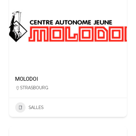
MOLODOI
STRASBOURG
SALLES