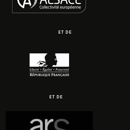
ET DE
ET DE