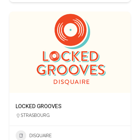
LOCKED GROOVES
STRASBOURG
DISQUAIRE