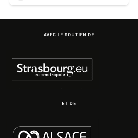
AVEC LE SOUTIEN DE
ET DE