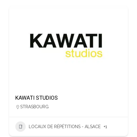
KAWATI STUDIOS
STRASBOURG
LOCAUX DE RÉPÉTITIONS - ALSACE
+1