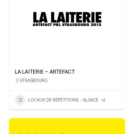
LA LAITERIE – ARTEFACT
STRASBOURG
LOCAUX DE RÉPÉTITIONS - ALSACE
+2