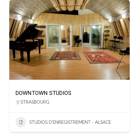
DOWNTOWN STUDIOS
STRASBOURG
STUDIOS D'ENREGISTREMENT - ALSACE