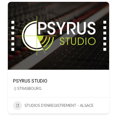
PSYRUS STUDIO
STRASBOURG
STUDIOS D'ENREGISTREMENT - ALSACE