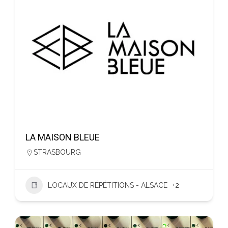
LA MAISON BLEUE
STRASBOURG
LOCAUX DE RÉPÉTITIONS - ALSACE
+2