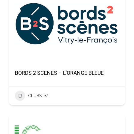
BORDS 2 SCENES – L’ORANGE BLEUE
CLUBS
+2