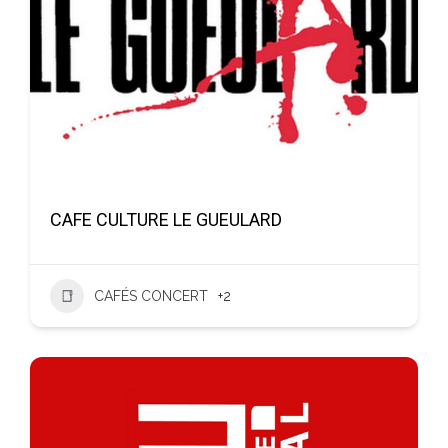
CAFE CULTURE LE GUEULARD
CAFÉS CONCERT
+2