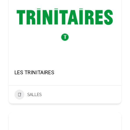
LES TRINITAIRES
SALLES