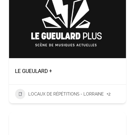
LE GUEULARD +
LOCAUX DE RÉPÉTITIONS - LORRAINE
+2