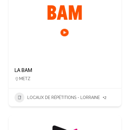
LA BAM
METZ
LOCAUX DE RÉPÉTITIONS - LORRAINE
+2