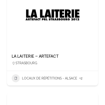
LA LAITERIE – ARTEFACT
STRASBOURG
LOCAUX DE RÉPÉTITIONS - ALSACE
+2