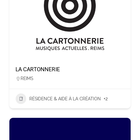
LA CARTONNERIE
REIMS
RÉSIDENCE & AIDE À LA CRÉATION
+2