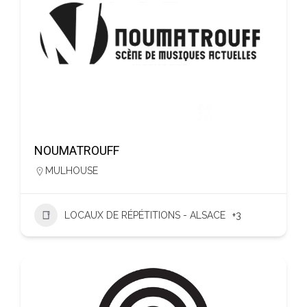
NOUMATROUFF
MULHOUSE
LOCAUX DE RÉPÉTITIONS - ALSACE
+3