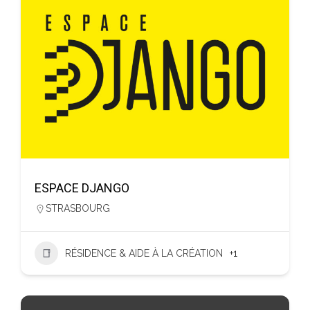
ESPACE DJANGO
STRASBOURG
RÉSIDENCE & AIDE À LA CRÉATION
+1