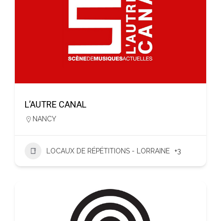
L’AUTRE CANAL
NANCY
LOCAUX DE RÉPÉTITIONS - LORRAINE
+3