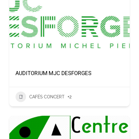
AUDITORIUM MJC DESFORGES
CAFÉS CONCERT
+2