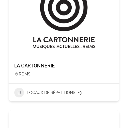
LA CARTONNERIE
REIMS
LOCAUX DE RÉPÉTITIONS
+3