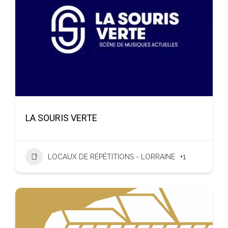
LA SOURIS VERTE
LOCAUX DE RÉPÉTITIONS - LORRAINE
+1