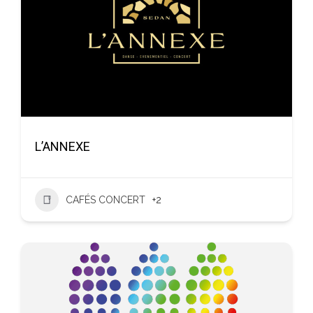
L’ANNEXE
CAFÉS CONCERT
+2