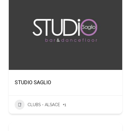
STUDIO SAGLIO
CLUBS - ALSACE
+1