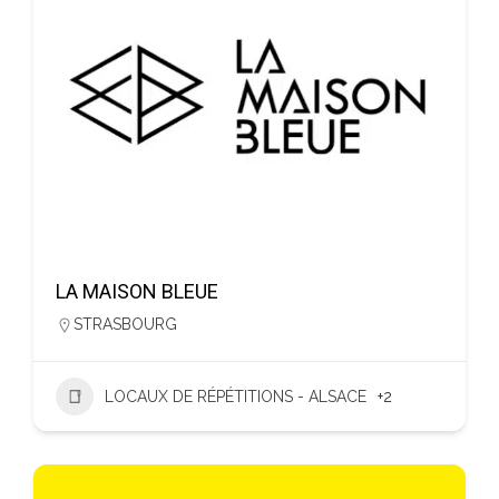
LA MAISON BLEUE
STRASBOURG
LOCAUX DE RÉPÉTITIONS - ALSACE
+2