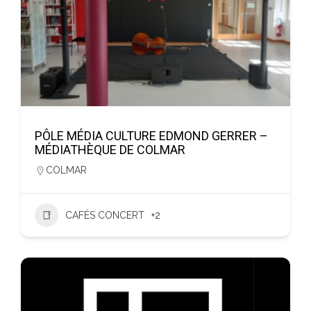
PÔLE MÉDIA CULTURE EDMOND GERRER –
MÉDIATHÈQUE DE COLMAR
COLMAR
CAFÉS CONCERT
+2