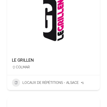
LE GRILLEN
COLMAR
LOCAUX DE RÉPÉTITIONS - ALSACE
+1