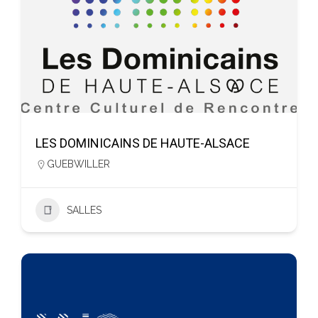
LES DOMINICAINS DE HAUTE-ALSACE
GUEBWILLER
SALLES