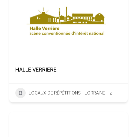
HALLE VERRIERE
LOCAUX DE RÉPÉTITIONS - LORRAINE
+2