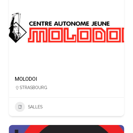
MOLODOI
STRASBOURG
SALLES