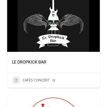
LE DROPKICK BAR
CAFÉS CONCERT
+2