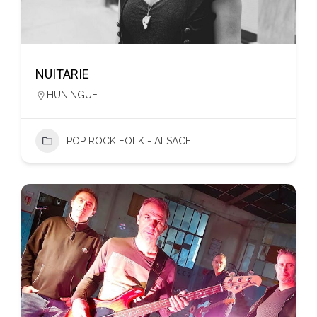
NUITARIE
HUNINGUE
POP ROCK FOLK - ALSACE