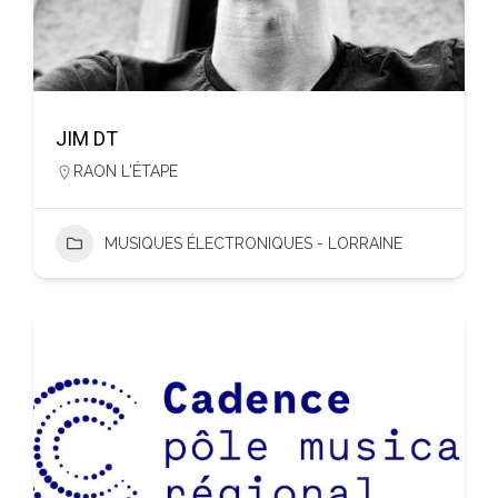
JIM DT
RAON L'ÉTAPE
MUSIQUES ÉLECTRONIQUES - LORRAINE