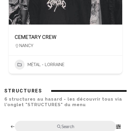
CEMETARY CREW
NANCY
MÉTAL - LORRAINE
STRUCTURES
6 structures au hasard - les découvrir tous via
l'onglet "STRUCTURES" du menu
Search