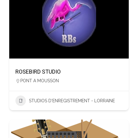
ROSEBIRD STUDIO
PONT A MOUSSON
STUDIOS D'ENREGISTREMENT - LORRAINE