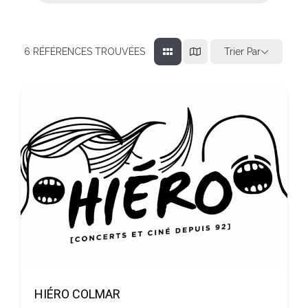
Trier Par
6
RÉFÉRENCES TROUVÉES
HIÉRO COLMAR