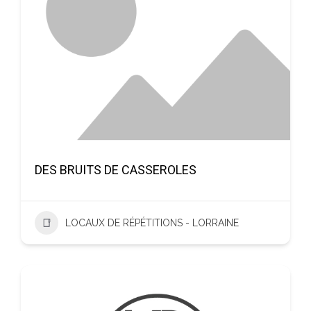
DES BRUITS DE CASSEROLES
LOCAUX DE RÉPÉTITIONS - LORRAINE