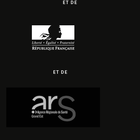
ET DE
ET DE