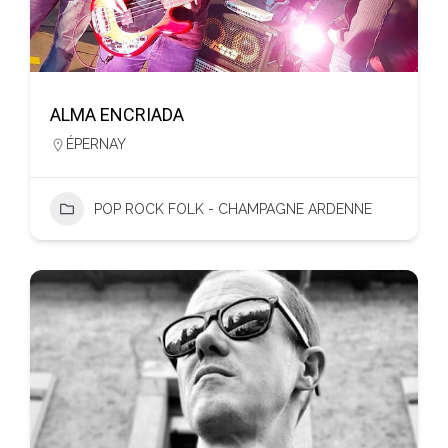
ALMA ENCRIADA
ÉPERNAY
POP ROCK FOLK - CHAMPAGNE ARDENNE