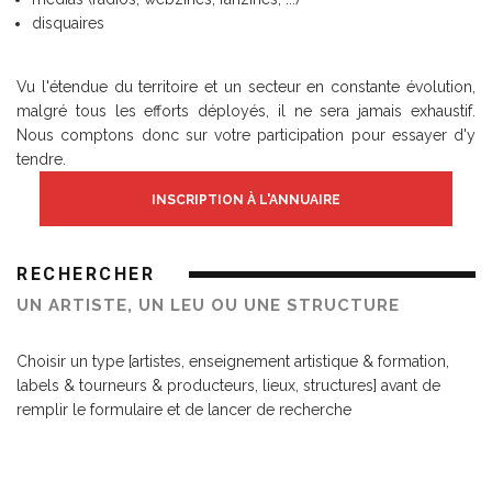
disquaires
Vu l'étendue du territoire et un secteur en constante évolution,
malgré tous les efforts déployés, il ne sera jamais exhaustif.
Nous comptons donc sur votre participation pour essayer d'y
tendre.
INSCRIPTION À L'ANNUAIRE
RECHERCHER
UN ARTISTE, UN LEU OU UNE STRUCTURE
Choisir un type [artistes, enseignement artistique & formation,
labels & tourneurs & producteurs, lieux, structures] avant de
remplir le formulaire et de lancer de recherche