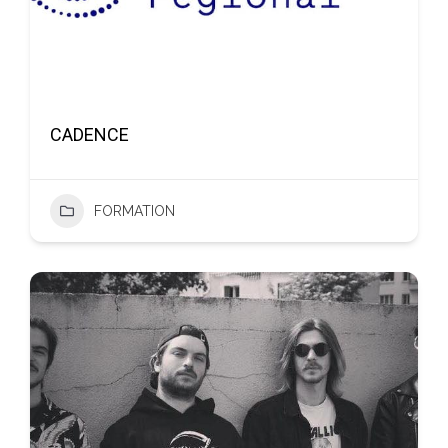
CADENCE
FORMATION