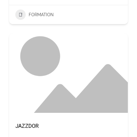
FORMATION
JAZZDOR