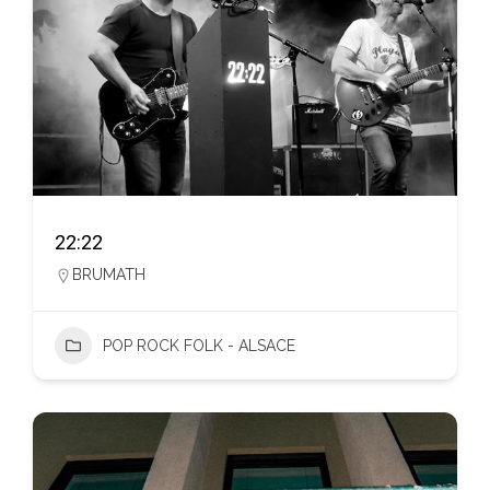
22:22
BRUMATH
POP ROCK FOLK - ALSACE