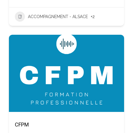
ACCOMPAGNEMENT - ALSACE
+2
CFPM