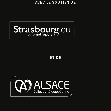
AVEC LE SOUTIEN DE
ET DE