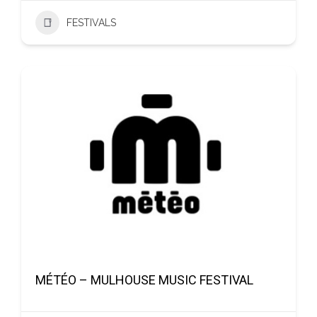
FESTIVALS
MÉTÉO – MULHOUSE MUSIC FESTIVAL