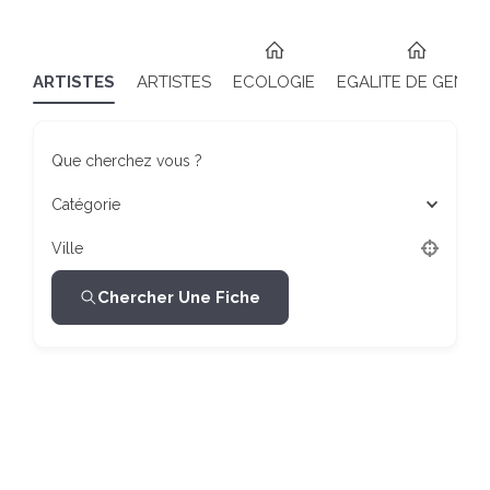
ARTISTES
ARTISTES
ECOLOGIE
EGALITE DE GENRE
Que cherchez vous ?
Catégorie
Ville
Chercher Une Fiche