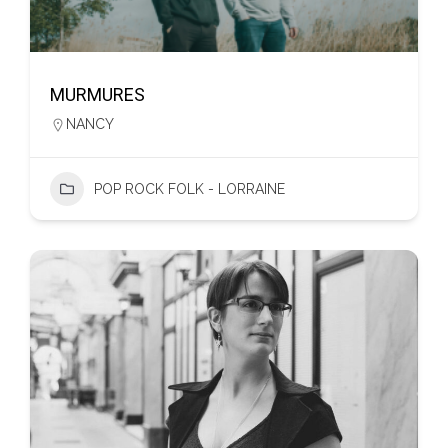
MURMURES
NANCY
POP ROCK FOLK - LORRAINE