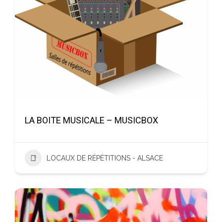
LA BOITE MUSICALE – MUSICBOX
LOCAUX DE RÉPÉTITIONS - ALSACE