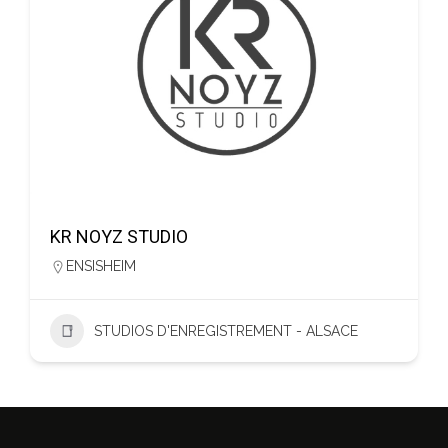
KR NOYZ STUDIO
ENSISHEIM
STUDIOS D'ENREGISTREMENT - ALSACE