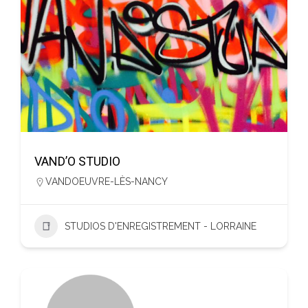
VAND’O STUDIO
VANDOEUVRE-LÈS-NANCY
STUDIOS D'ENREGISTREMENT - LORRAINE