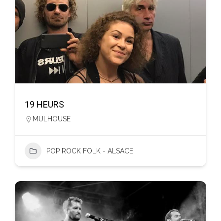
19 HEURS
MULHOUSE
POP ROCK FOLK - ALSACE