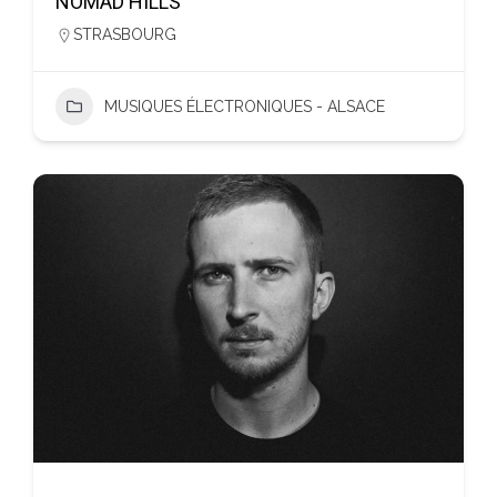
NOMAD HILLS
STRASBOURG
MUSIQUES ÉLECTRONIQUES - ALSACE