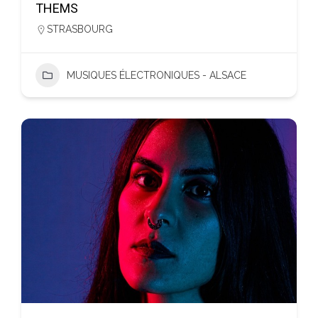
THEMS
STRASBOURG
MUSIQUES ÉLECTRONIQUES - ALSACE