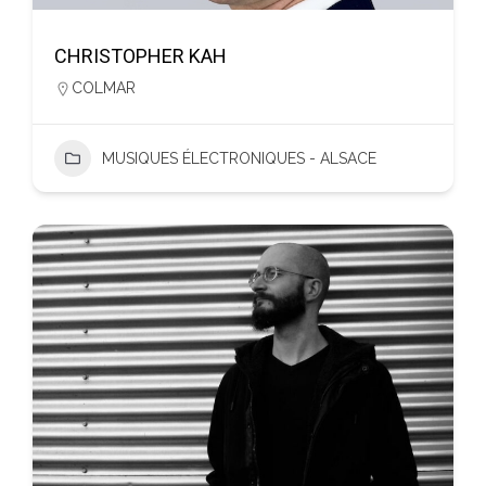
CHRISTOPHER KAH
COLMAR
MUSIQUES ÉLECTRONIQUES - ALSACE