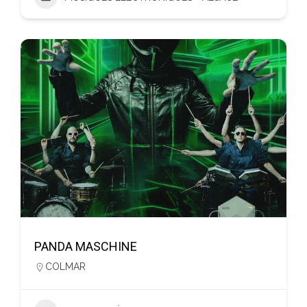
PANDA MASCHINE
COLMAR