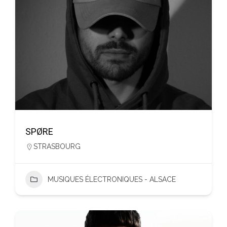
SPØRE
STRASBOURG
MUSIQUES ÉLECTRONIQUES - ALSACE