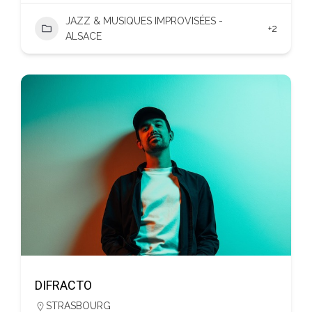
JAZZ & MUSIQUES IMPROVISÉES -
+2
ALSACE
DIFRACTO
STRASBOURG