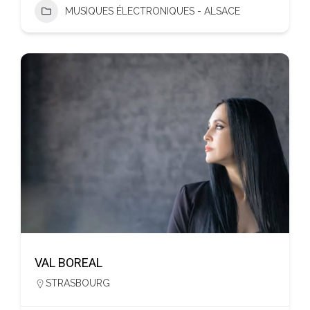
MUSIQUES ÉLECTRONIQUES - ALSACE
VAL BOREAL
STRASBOURG