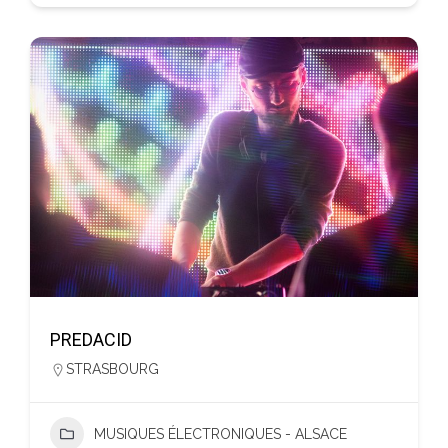
PREDACID
STRASBOURG
MUSIQUES ÉLECTRONIQUES - ALSACE