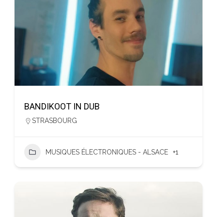
BANDIKOOT IN DUB
STRASBOURG
MUSIQUES ÉLECTRONIQUES - ALSACE
+1