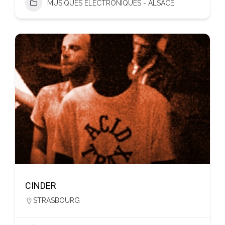
MUSIQUES ÉLECTRONIQUES - ALSACE
CINDER
STRASBOURG