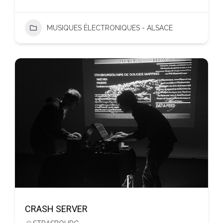
MUSIQUES ÉLECTRONIQUES - ALSACE
CRASH SERVER