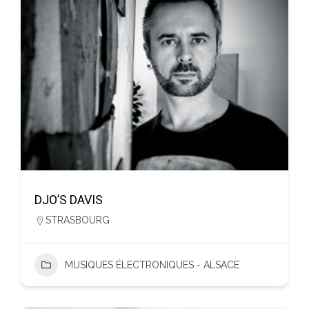
DJO’S DAVIS
STRASBOURG
MUSIQUES ÉLECTRONIQUES - ALSACE