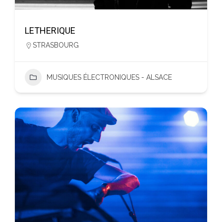
LETHERIQUE
STRASBOURG
MUSIQUES ÉLECTRONIQUES - ALSACE