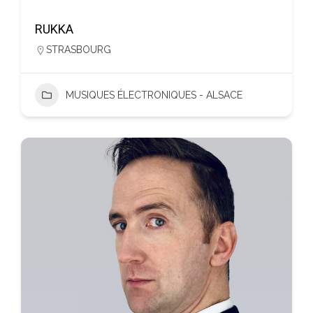
RUKKA
STRASBOURG
MUSIQUES ÉLECTRONIQUES - ALSACE