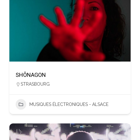
SHÔNAGON
STRASBOURG
MUSIQUES ÉLECTRONIQUES - ALSACE