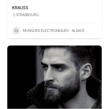
KRAUSS
STRASBOURG
MUSIQUES ÉLECTRONIQUES - ALSACE