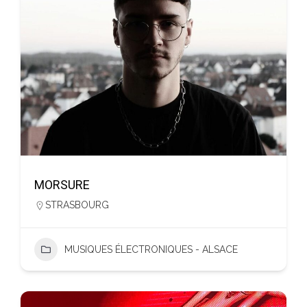
MORSURE
STRASBOURG
MUSIQUES ÉLECTRONIQUES - ALSACE