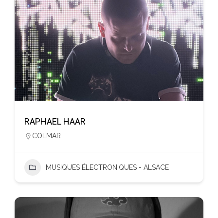
RAPHAEL HAAR
COLMAR
MUSIQUES ÉLECTRONIQUES - ALSACE