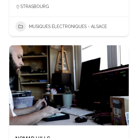
STRASBOURG
MUSIQUES ÉLECTRONIQUES - ALSACE