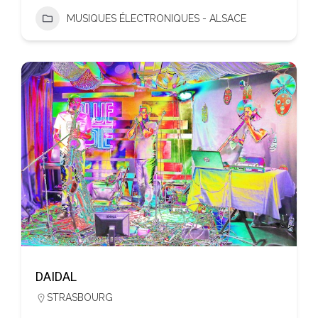
MUSIQUES ÉLECTRONIQUES - ALSACE
DAIDAL
STRASBOURG