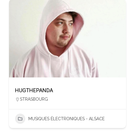
HUGTHEPANDA
STRASBOURG
MUSIQUES ÉLECTRONIQUES - ALSACE