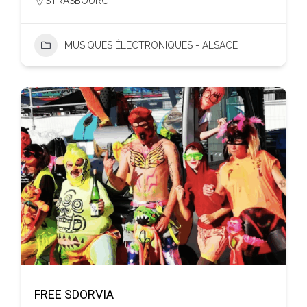
STRASBOURG
MUSIQUES ÉLECTRONIQUES - ALSACE
FREE SDORVIA