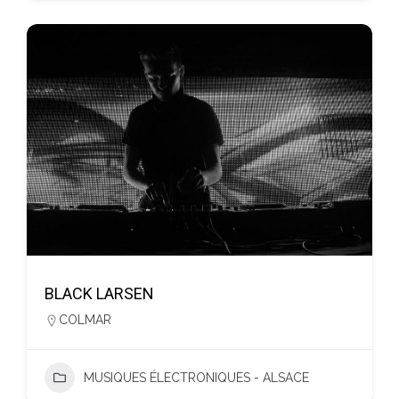
BLACK LARSEN
COLMAR
MUSIQUES ÉLECTRONIQUES - ALSACE