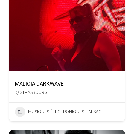
MALICIA DARKWAVE
STRASBOURG
MUSIQUES ÉLECTRONIQUES - ALSACE