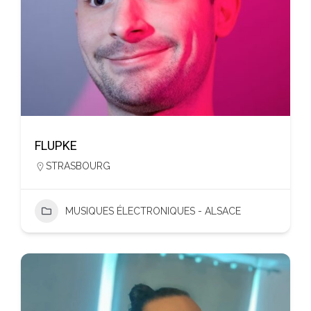
FLUPKE
STRASBOURG
MUSIQUES ÉLECTRONIQUES - ALSACE