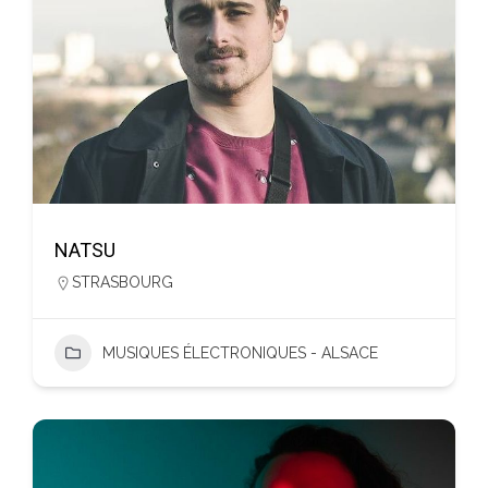
NATSU
STRASBOURG
MUSIQUES ÉLECTRONIQUES - ALSACE