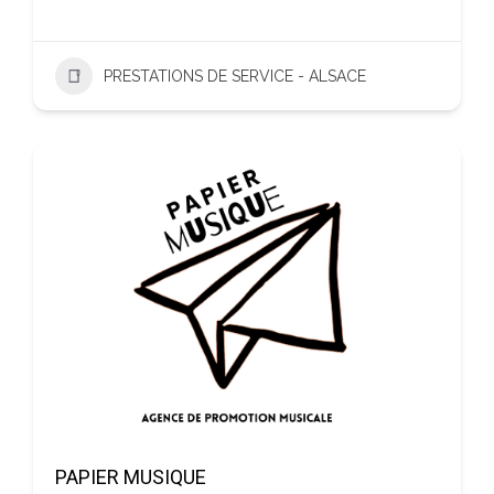
PRESTATIONS DE SERVICE - ALSACE
PAPIER MUSIQUE