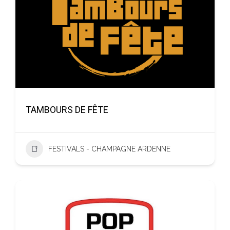
TAMBOURS DE FÊTE
FESTIVALS - CHAMPAGNE ARDENNE