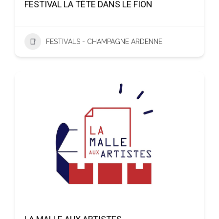
FESTIVAL LA TÊTE DANS LE FION
FESTIVALS - CHAMPAGNE ARDENNE