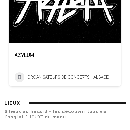
AZYLUM
ORGANISATEURS DE CONCERTS - ALSACE
LIEUX
6 lieux au hasard - les découvrir tous via
l'onglet "LIEUX" du menu