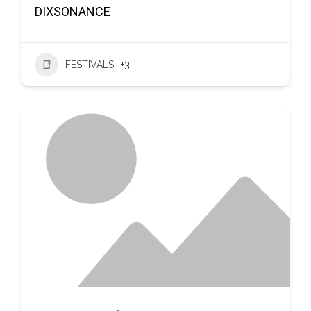
DIXSONANCE
FESTIVALS
+3