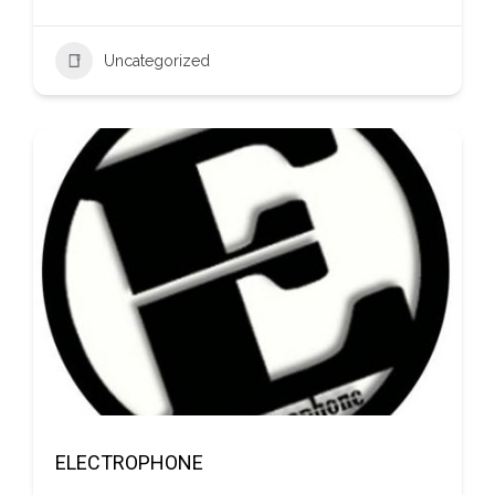
Uncategorized
ELECTROPHONE