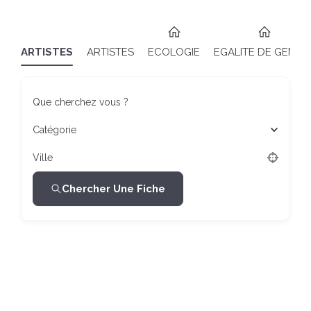
ARTISTES
ARTISTES
ECOLOGIE
EGALITE DE GENRE
Que cherchez vous ?
Catégorie
Ville
Chercher Une Fiche