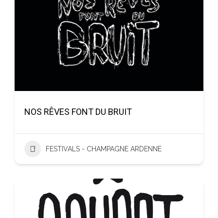
NOS RÊVES FONT DU BRUIT
FESTIVALS - CHAMPAGNE ARDENNE