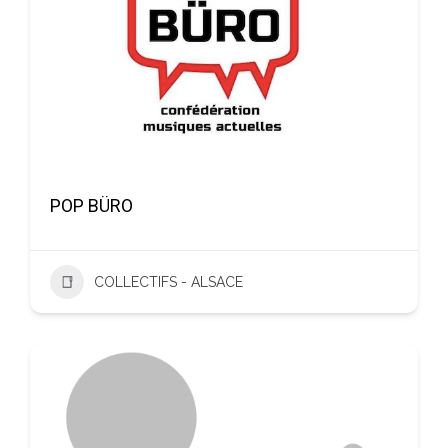
POP BÜRO
COLLECTIFS - ALSACE