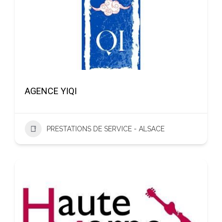
AGENCE YIQI
PRESTATIONS DE SERVICE - ALSACE