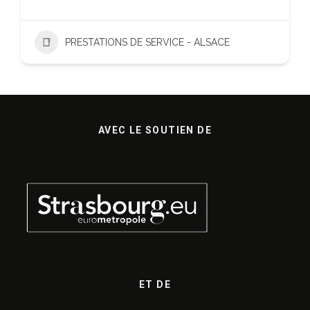
PRESTATIONS DE SERVICE - ALSACE
AVEC LE SOUTIEN DE
ET DE