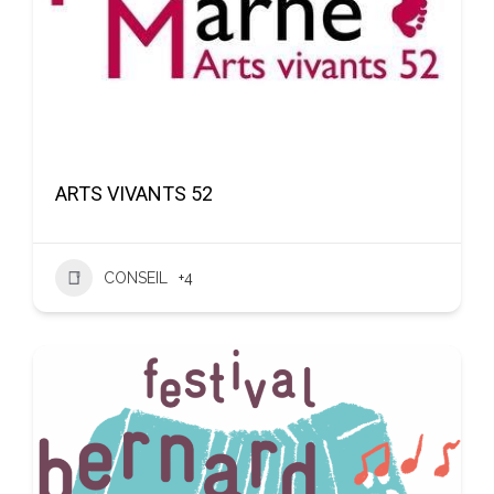
ARTS VIVANTS 52
CONSEIL
+4