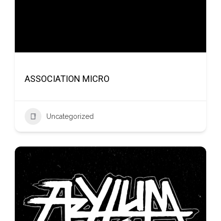
ASSOCIATION MICRO
Uncategorized