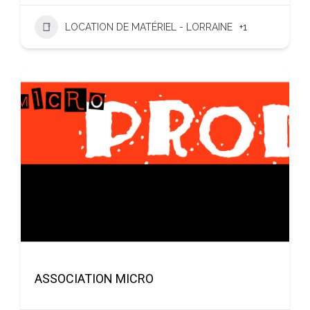
LOCATION DE MATÉRIEL - LORRAINE
+1
ASSOCIATION MICRO