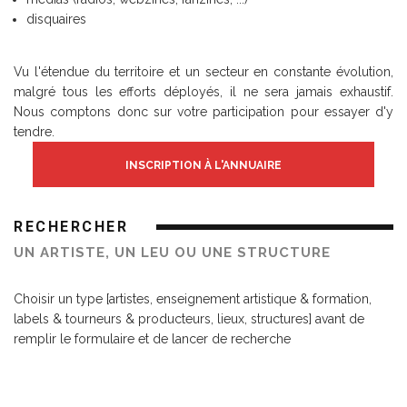
disquaires
Vu l'étendue du territoire et un secteur en constante évolution,
malgré tous les efforts déployés, il ne sera jamais exhaustif.
Nous comptons donc sur votre participation pour essayer d'y
tendre.
INSCRIPTION À L'ANNUAIRE
RECHERCHER
UN ARTISTE, UN LEU OU UNE STRUCTURE
Choisir un type [artistes, enseignement artistique & formation,
labels & tourneurs & producteurs, lieux, structures] avant de
remplir le formulaire et de lancer de recherche