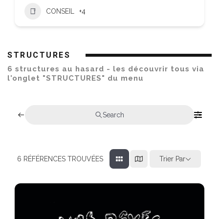
CONSEIL
+4
STRUCTURES
6 structures au hasard - les découvrir tous via
l'onglet "STRUCTURES" du menu
Search
Trier Par
6
RÉFÉRENCES TROUVÉES