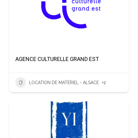
AGENCE CULTURELLE GRAND EST
LOCATION DE MATÉRIEL - ALSACE
+2