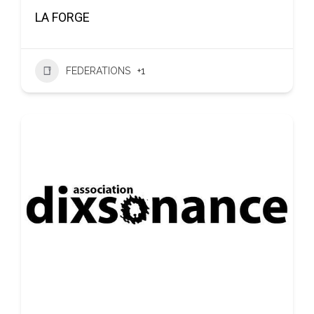
LA FORGE
FEDERATIONS
+1