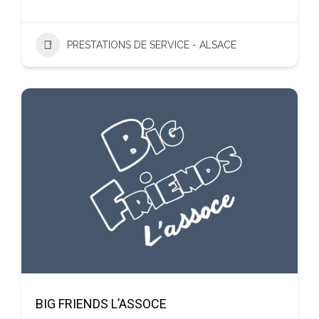
PRESTATIONS DE SERVICE - ALSACE
BIG FRIENDS L’ASSOCE