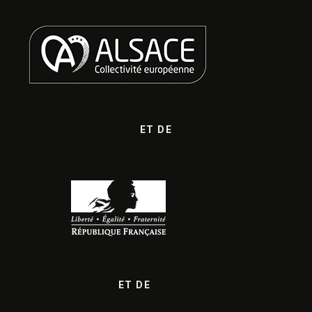
ET DE
ET DE