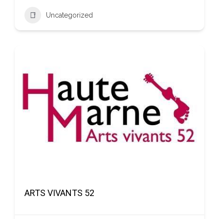
Uncategorized
ARTS VIVANTS 52