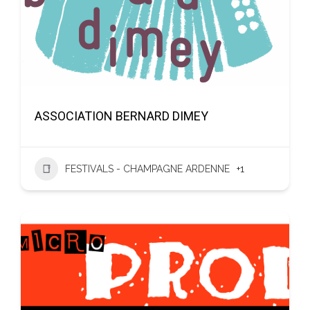
ASSOCIATION BERNARD DIMEY
FESTIVALS - CHAMPAGNE ARDENNE
+1