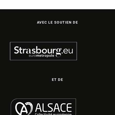
AVEC LE SOUTIEN DE
ET DE