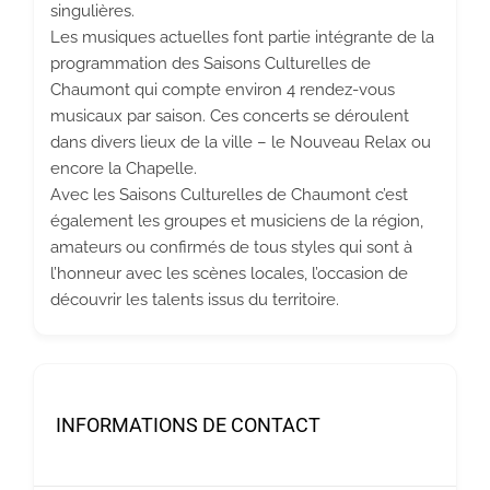
singulières.
Les musiques actuelles font partie intégrante de la
programmation des Saisons Culturelles de
Chaumont qui compte environ 4 rendez-vous
musicaux par saison. Ces concerts se déroulent
dans divers lieux de la ville – le Nouveau Relax ou
encore la Chapelle.
Avec les Saisons Culturelles de Chaumont c’est
également les groupes et musiciens de la région,
amateurs ou confirmés de tous styles qui sont à
l’honneur avec les scènes locales, l’occasion de
découvrir les talents issus du territoire.
INFORMATIONS DE CONTACT