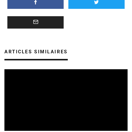
ARTICLES SIMILAIRES
STRUCTURES
07/07/2026