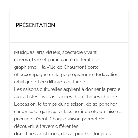
PRÉSENTATION
Musiques, arts visuels, spectacle vivant,
cinéma, livre et particularité du territoire -
graphisme – la Ville de Chaumont porte
et accompagne un large programme d’éducation
artistique et de diffusion culturelle.
Les saisons culturelles aspirent à donner la parole
aux artistes investis par des thématiques choisies.
L’occasion, le temps d’une saison, de se pencher
sur un sujet qui inspire, fascine, inquiète ou laisse a
priori indifférent. Chaque saison permet de
découvrir, à travers différentes
disciplines artistiques, des approches toujours