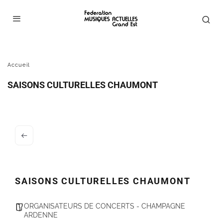
Accueil
SAISONS CULTURELLES CHAUMONT
SAISONS CULTURELLES CHAUMONT
ORGANISATEURS DE CONCERTS - CHAMPAGNE
ARDENNE