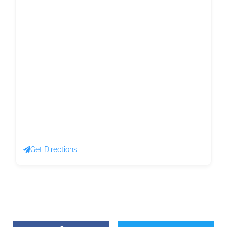
Get Directions