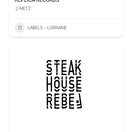
METZ
LABELS – LORRAINE