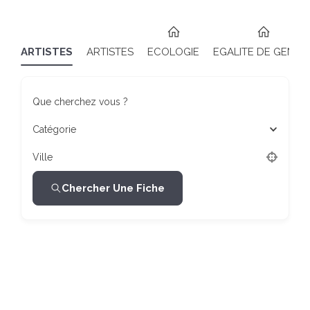
ARTISTES
ARTISTES
ECOLOGIE
EGALITE DE GENRE
Que cherchez vous ?
Catégorie
Ville
Chercher Une Fiche