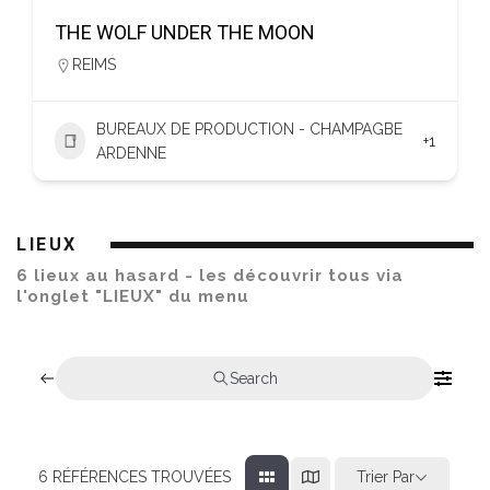
THE WOLF UNDER THE MOON
REIMS
BUREAUX DE PRODUCTION - CHAMPAGBE
+1
ARDENNE
LIEUX
6 lieux au hasard - les découvrir tous via
l'onglet "LIEUX" du menu
Search
Trier Par
6
RÉFÉRENCES TROUVÉES