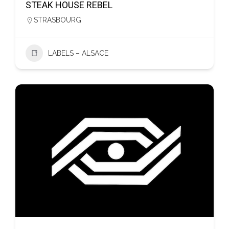
STEAK HOUSE REBEL
STRASBOURG
LABELS – ALSACE