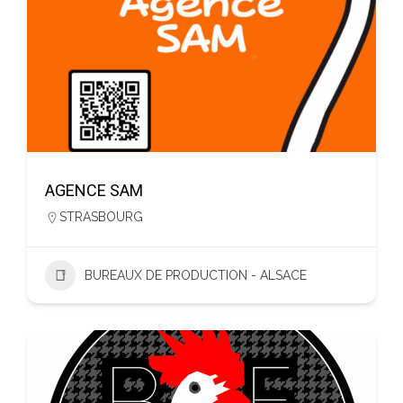
AGENCE SAM
STRASBOURG
BUREAUX DE PRODUCTION - ALSACE