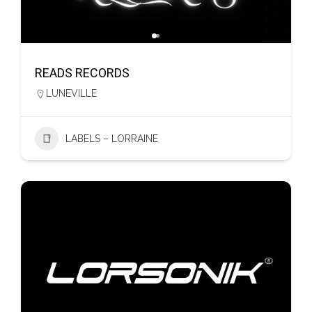
READS RECORDS
LUNEVILLE
LABELS – LORRAINE