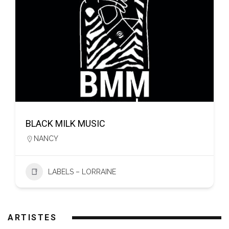
BLACK MILK MUSIC
NANCY
LABELS – LORRAINE
ARTISTES