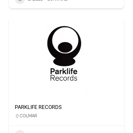
PARKLIFE RECORDS
COLMAR