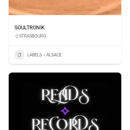
SOULTRONIK
STRASBOURG
LABELS – ALSACE