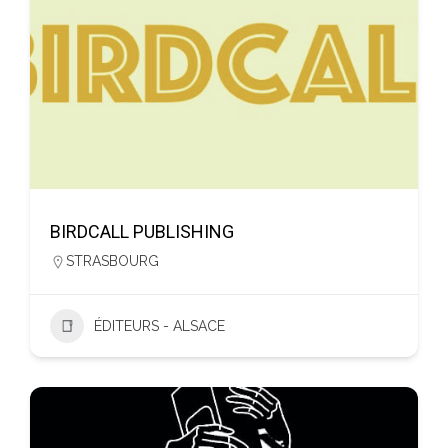
BIRDCALL PUBLISHING
STRASBOURG
ÉDITEURS - ALSACE