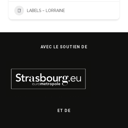
LABELS – LORRAINE
AVEC LE SOUTIEN DE
ET DE