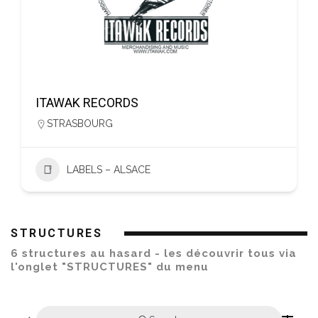
ITAWAK RECORDS
STRASBOURG
LABELS – ALSACE
STRUCTURES
6 structures au hasard - les découvrir tous via
l'onglet "STRUCTURES" du menu