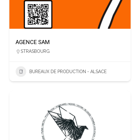
AGENCE SAM
STRASBOURG
BUREAUX DE PRODUCTION - ALSACE