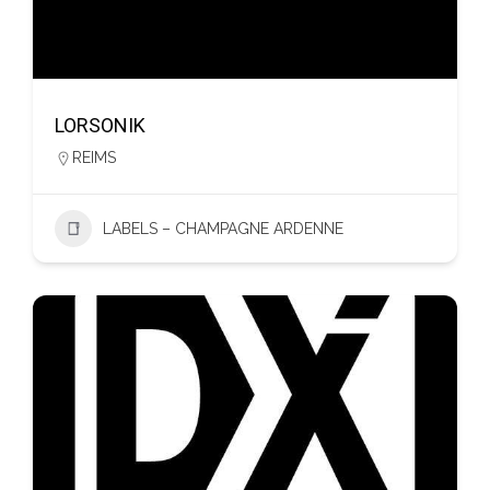
LORSONIK
REIMS
LABELS – CHAMPAGNE ARDENNE