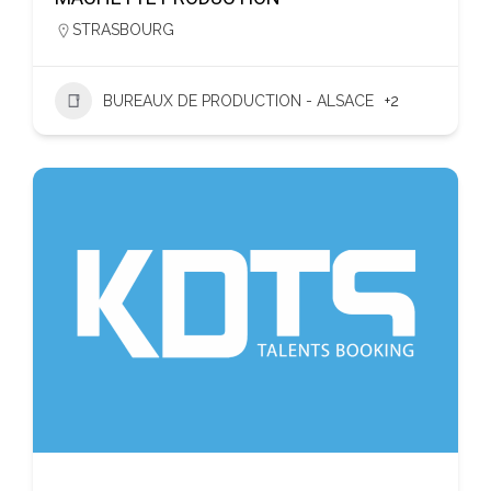
STRASBOURG
BUREAUX DE PRODUCTION - ALSACE
+2