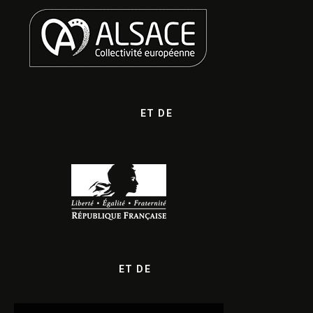
ET DE
ET DE