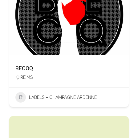
BECOQ
REIMS
LABELS – CHAMPAGNE ARDENNE