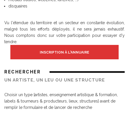
disquaires
Vu l'étendue du territoire et un secteur en constante évolution,
malgré tous les efforts déployés, il ne sera jamais exhaustif.
Nous comptons donc sur votre participation pour essayer d'y
tendre.
INSCRIPTION À L'ANNUAIRE
RECHERCHER
UN ARTISTE, UN LEU OU UNE STRUCTURE
Choisir un type [artistes, enseignement artistique & formation,
labels & tourneurs & producteurs, lieux, structures] avant de
remplir le formulaire et de lancer de recherche