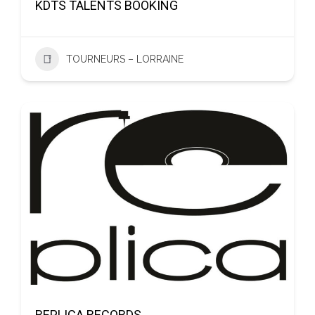
KDTS TALENTS BOOKING
TOURNEURS – LORRAINE
REPLICA RECORDS