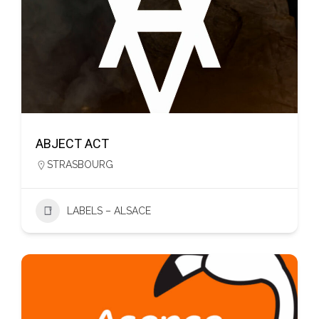
ABJECT ACT
STRASBOURG
LABELS – ALSACE