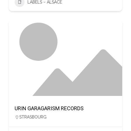
LABELS – ALSACE
URIN GARAGARISM RECORDS
STRASBOURG