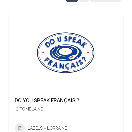
DO YOU SPEAK FRANÇAIS ?
TOMBLAINE
LABELS – LORRAINE