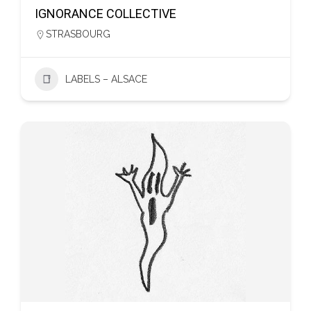
IGNORANCE COLLECTIVE
STRASBOURG
LABELS – ALSACE