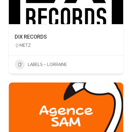
DIX RECORDS
METZ
LABELS – LORRAINE