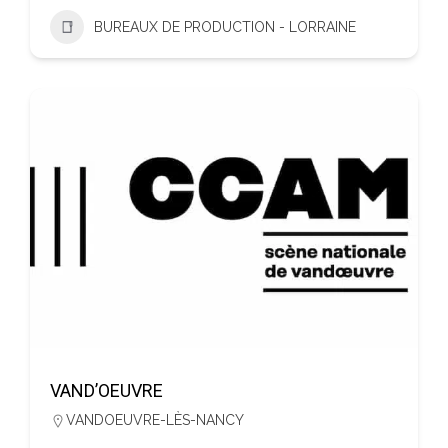
BUREAUX DE PRODUCTION - LORRAINE
VAND’OEUVRE
VANDOEUVRE-LÈS-NANCY