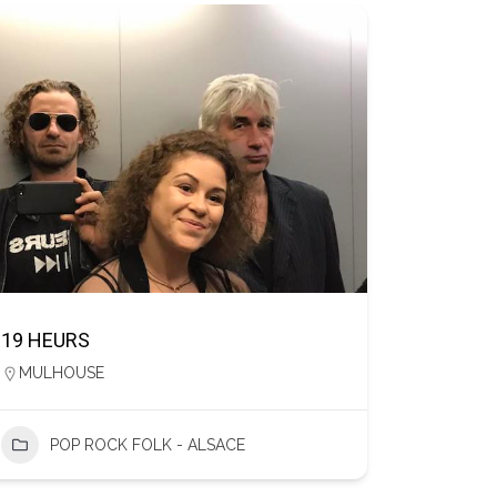
19 HEURS
MULHOUSE
POP ROCK FOLK - ALSACE