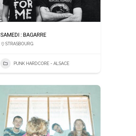
SAMEDI : BAGARRE
STRASBOURG
PUNK HARDCORE - ALSACE