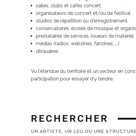
salles, clubs et cafés concert,
organisateurs de concert et/ou de festival
studios de répétition ou d'enregistrement,
conservatoires, écoles de musique et organ
prestataires de services, loueurs de matériel,
médias (radios, webzines, fanzines, ...)
disquaires
Vu l'étendue du territoire et un secteur en con
participation pour essayer d'y tendre.
RECHERCHER
UN ARTISTE, UN LEU OU UNE STRUCTUR