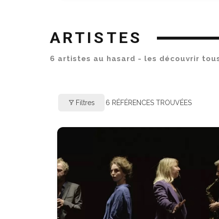
ARTISTES
6 artistes au hasard - les découvrir to
Filtres
6
RÉFÉRENCES TROUVÉES