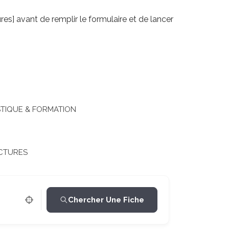
res] avant de remplir le formulaire et de lancer
TIQUE & FORMATION
CTURES
Chercher Une Fiche