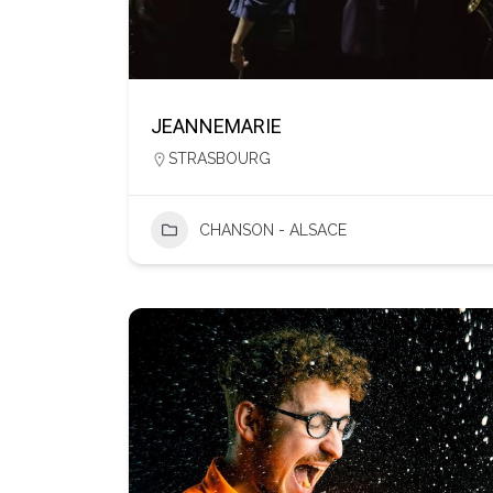
JEANNEMARIE
STRASBOURG
CHANSON - ALSACE