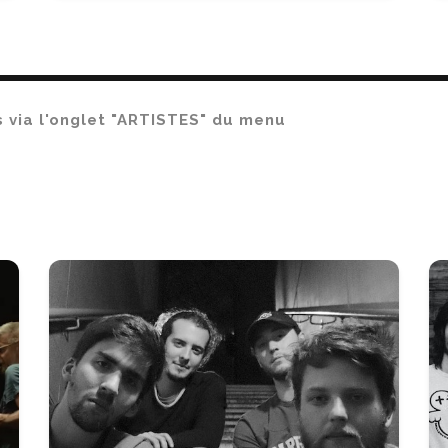
us via l'onglet "ARTISTES" du menu