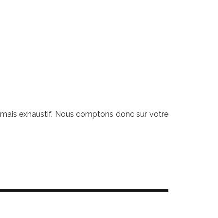
a jamais exhaustif. Nous comptons donc sur votre