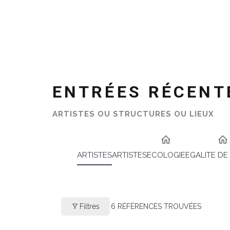
ENTRÉES RÉCENT
ARTISTES OU STRUCTURES OU LIEUX
ARTISTES
ARTISTES
ECOLOGIE
EGALITE DE
Filtres
6
RÉFÉRENCES TROUVÉES