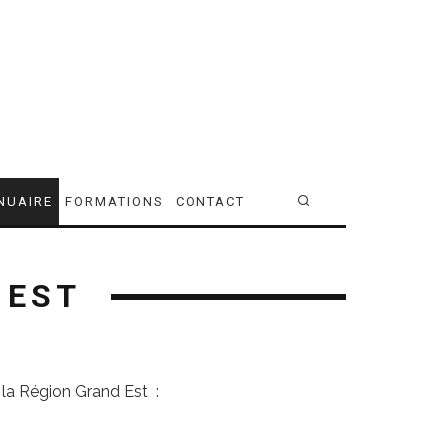
NUAIRE
FORMATIONS
CONTACT
 EST
 la Région Grand Est :