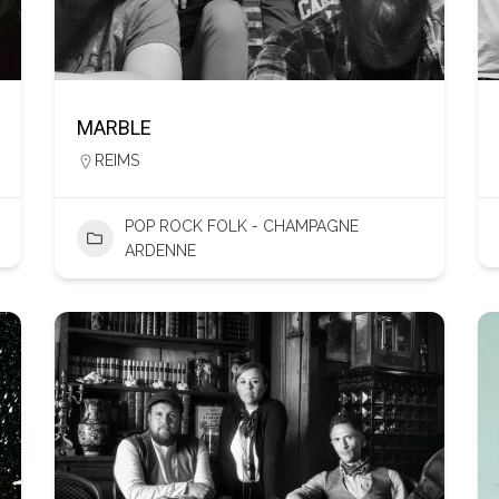
MARBLE
REIMS
POP ROCK FOLK - CHAMPAGNE
ARDENNE