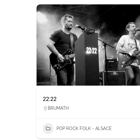
22:22
BRUMATH
POP ROCK FOLK - ALSACE