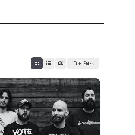
Trier Par