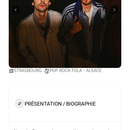
STRASBOURG
POP ROCK FOLK - ALSACE
PRÉSENTATION / BIOGRAPHIE