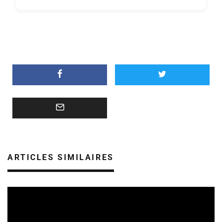
ARTICLES SIMILAIRES