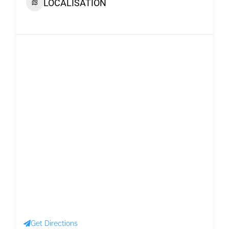
LOCALISATION
Get Directions