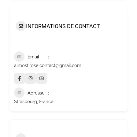
INFORMATIONS DE CONTACT
Email
almost.rose.contact@gmail.com
Adresse
Strasbourg, France