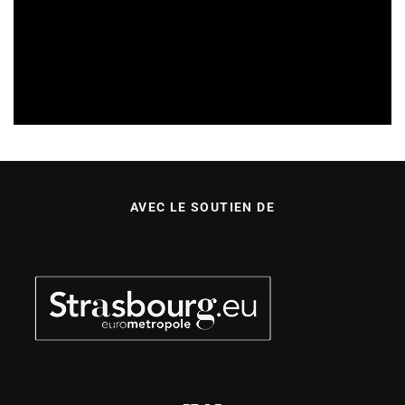
ARTISTES
29/07/2026
AVEC LE SOUTIEN DE