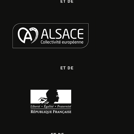
ET DE
ET DE