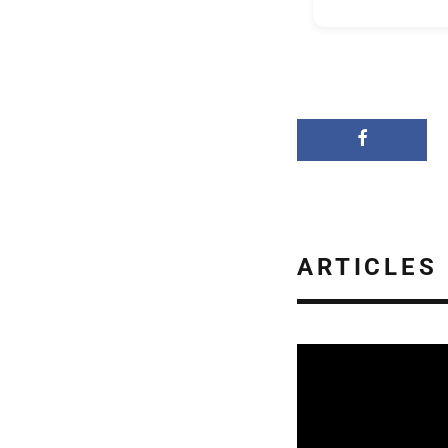
ARTICLES