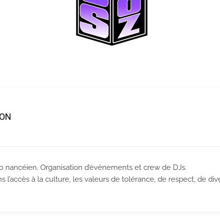
ION
no nancéien. Organisation d’événements et crew de DJs.
l’accès à la culture, les valeurs de tolérance, de respect, de dive