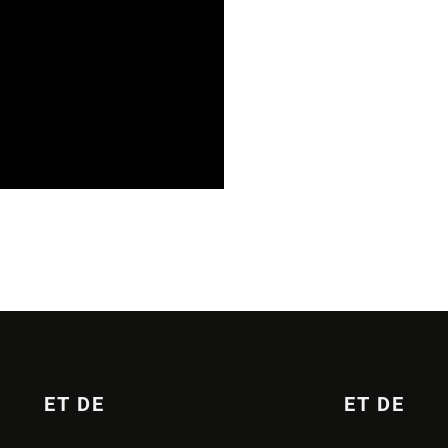
07/2026
ET DE
ET DE