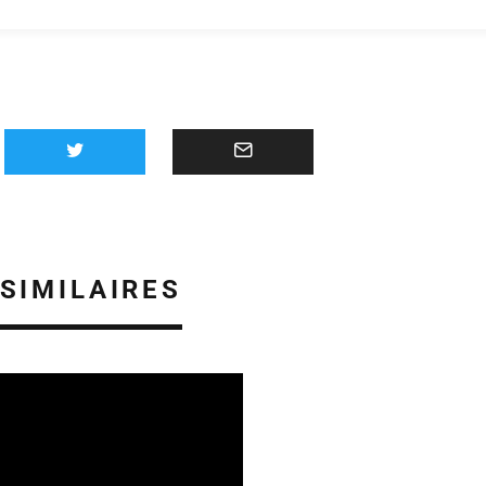
 SIMILAIRES