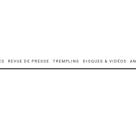
ES
REVUE DE PRESSE
TREMPLINS
DISQUES & VIDÉOS
AN