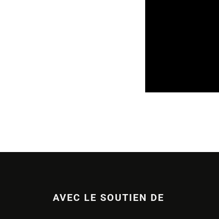
STRUCTURES
07/
AVEC LE SOUTIEN DE