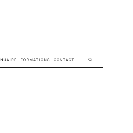
NUAIRE
FORMATIONS
CONTACT