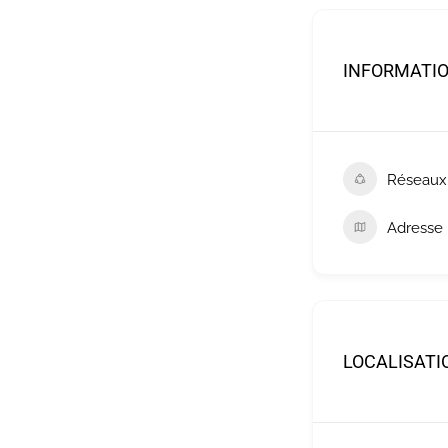
INFORMATI
Réseaux
Adresse
LOCALISATI