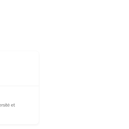
rsité et