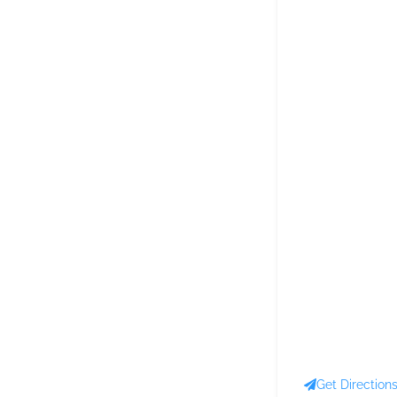
Get Direction