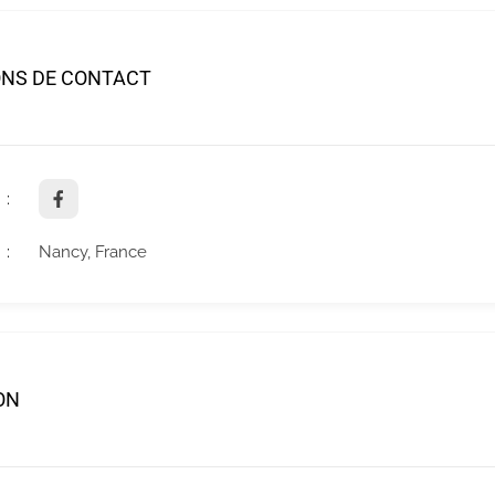
ONS DE CONTACT
Nancy, France
ON