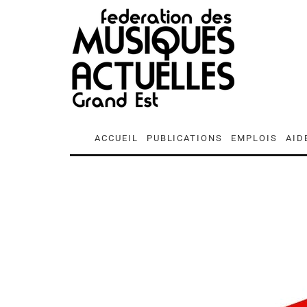
ACCUEIL
PUBLICATIONS
EMPLOIS
AID