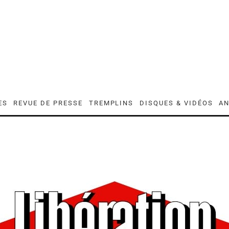
ES
REVUE DE PRESSE
TREMPLINS
DISQUES & VIDÉOS
AN