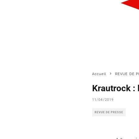
Accueil
REVUE DE P
Krautrock : 
11/04/2019
REVUE DE PRESSE