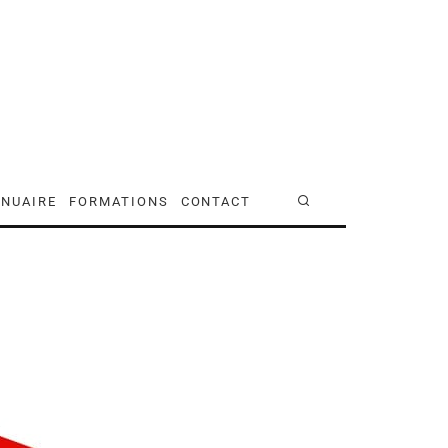
NUAIRE
FORMATIONS
CONTACT