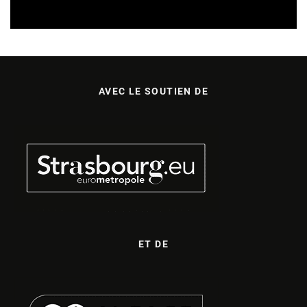
AVEC LE SOUTIEN DE
ET DE