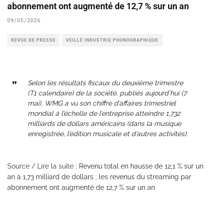
abonnement ont augmenté de 12,7 % sur un an
09/05/2026
REVUE DE PRESSE
VEILLE INDUSTRIE PHONOGRAPHIQUE
Selon les résultats fiscaux du deuxième trimestre
(T1 calendaire) de la société, publiés aujourd’hui (7
mai), WMG a vu son chiffre d’affaires trimestriel
mondial à l’échelle de l’entreprise atteindre 1,732
milliards de dollars américains (dans la musique
enregistrée, l’édition musicale et d’autres activités).
Source / Lire la suite :
Revenu total en hausse de 12,1 % sur un
an à 1,73 milliard de dollars ; les revenus du streaming par
abonnement ont augmenté de 12,7 % sur un an