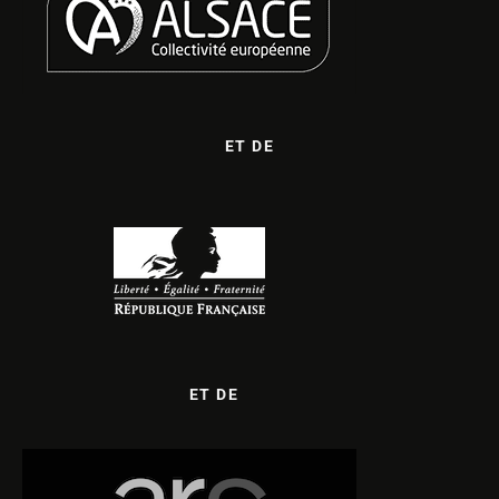
ET DE
ET DE