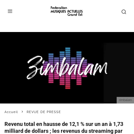
zimbalam
Accueil
REVUE DE PRESSE
Revenu total en hausse de 12,1 % sur un an à 1,73
milliard de dollars ; les revenus du streaming par