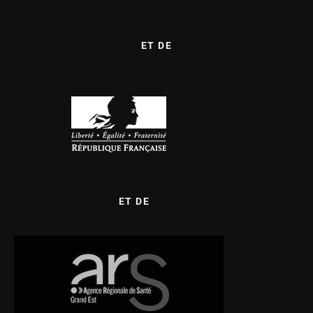
ET DE
ET DE