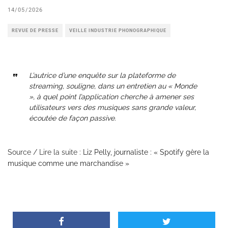
14/05/2026
REVUE DE PRESSE
VEILLE INDUSTRIE PHONOGRAPHIQUE
L’autrice d’une enquête sur la plateforme de
streaming, souligne, dans un entretien au « Monde
», à quel point l’application cherche à amener ses
utilisateurs vers des musiques sans grande valeur,
écoutée de façon passive.
Source / Lire la suite :
Liz Pelly, journaliste : « Spotify gère la
musique comme une marchandise »