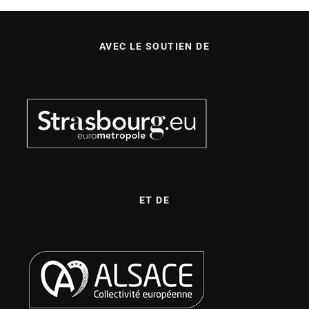
AVEC LE SOUTIEN DE
ET DE