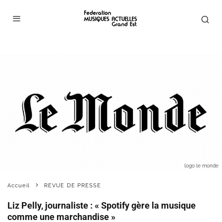
logo le monde
Accueil
REVUE DE PRESSE
Liz Pelly, journaliste : « Spotify gère la musique
comme une marchandise »