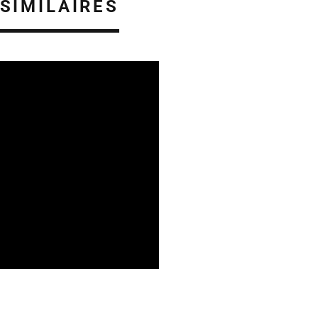
 SIMILAIRES
06/08/2026