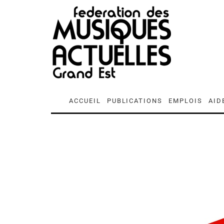
ACCUEIL
PUBLICATIONS
EMPLOIS
AID