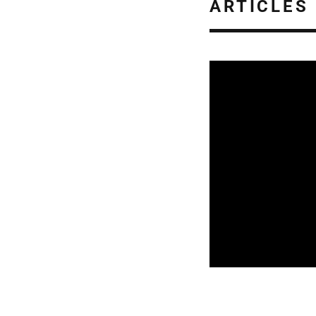
ARTICLES
REVUE DE PRESSE