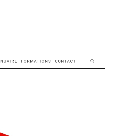
NUAIRE
FORMATIONS
CONTACT