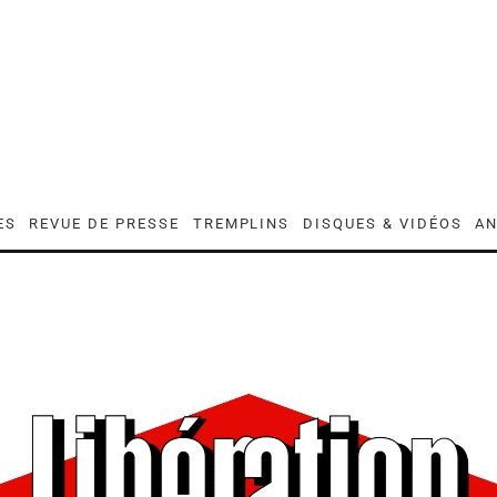
ES
REVUE DE PRESSE
TREMPLINS
DISQUES & VIDÉOS
AN