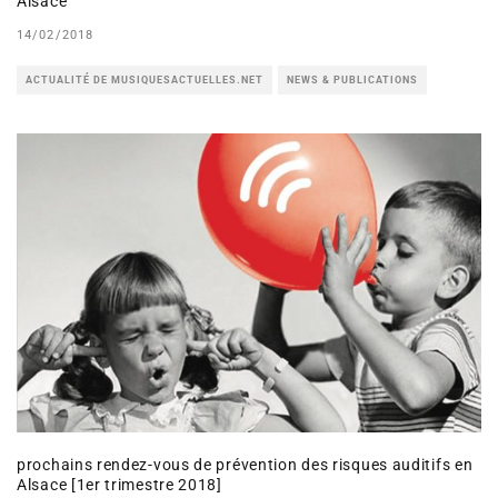
Alsace
14/02/2018
ACTUALITÉ DE MUSIQUESACTUELLES.NET
NEWS & PUBLICATIONS
prochains rendez-vous de prévention des risques auditifs en
Alsace [1er trimestre 2018]