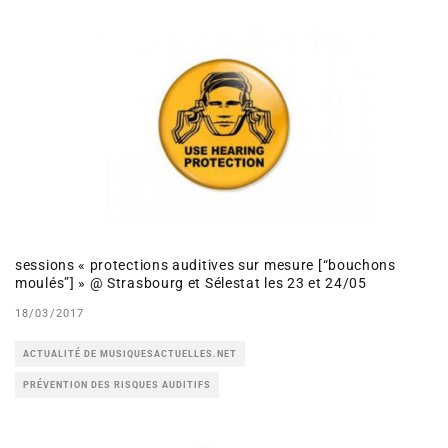
sessions « protections auditives sur mesure [“bouchons
moulés”] » @ Strasbourg et Sélestat les 23 et 24/05
18/03/2017
ACTUALITÉ DE MUSIQUESACTUELLES.NET
PRÉVENTION DES RISQUES AUDITIFS