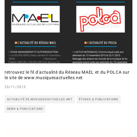
retrouvez le fil d’actualité du Réseau MAEL et du POLCA sur
le site de www.musiquesactuelles.net
23/11/2015
ACTUALITÉ DE MUSIQUESACTUELLES.NET
ÉTUDES & PUBLICATIONS
NEWS & PUBLICATIONS