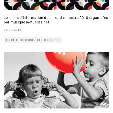
sessions d’information du second trimestre 2018 organisées
par musiquesactuelles.net
28/02/2018
ACTUALITÉ DE MUSIQUESACTUELLES.NET