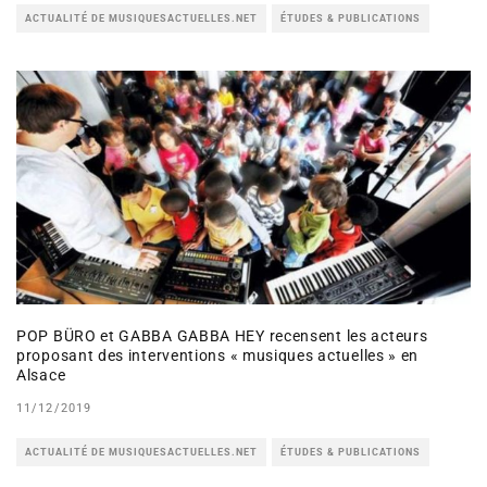
ACTUALITÉ DE MUSIQUESACTUELLES.NET
ÉTUDES & PUBLICATIONS
POP BÜRO et GABBA GABBA HEY recensent les acteurs
proposant des interventions « musiques actuelles » en
Alsace
11/12/2019
ACTUALITÉ DE MUSIQUESACTUELLES.NET
ÉTUDES & PUBLICATIONS