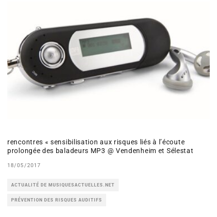
rencontres « sensibilisation aux risques liés à l’écoute
prolongée des baladeurs MP3 @ Vendenheim et Sélestat
18/05/2017
ACTUALITÉ DE MUSIQUESACTUELLES.NET
PRÉVENTION DES RISQUES AUDITIFS