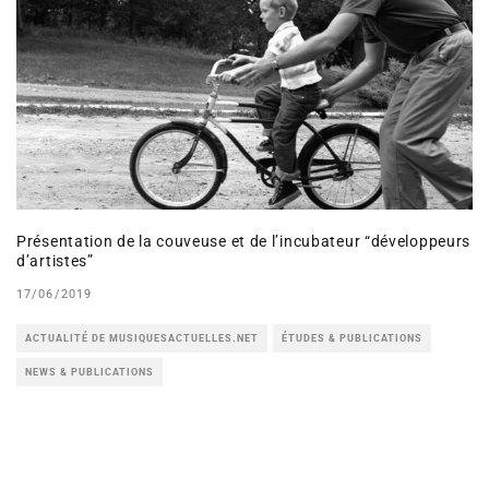
Présentation de la couveuse et de l’incubateur “développeurs
d’artistes”
17/06/2019
ACTUALITÉ DE MUSIQUESACTUELLES.NET
ÉTUDES & PUBLICATIONS
NEWS & PUBLICATIONS