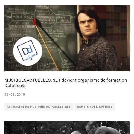
MUSIQUESACTUELLES.NET devient organisme de formation
Datadocké
26/08/2019
ACTUALITÉ DE MUSIQUESACTUELLES.NET
NEWS & PUBLICATIONS