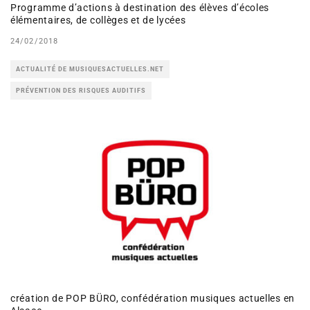
Programme d’actions à destination des élèves d’écoles
élémentaires, de collèges et de lycées
24/02/2018
ACTUALITÉ DE MUSIQUESACTUELLES.NET
PRÉVENTION DES RISQUES AUDITIFS
création de POP BÜRO, confédération musiques actuelles en