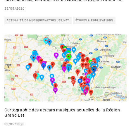
25/05/2020
ACTUALITÉ DE MUSIQUESACTUELLES.NET
ÉTUDES & PUBLICATIONS
Cartographie des acteurs musiques actuelles de la Région
Grand Est
09/05/2020