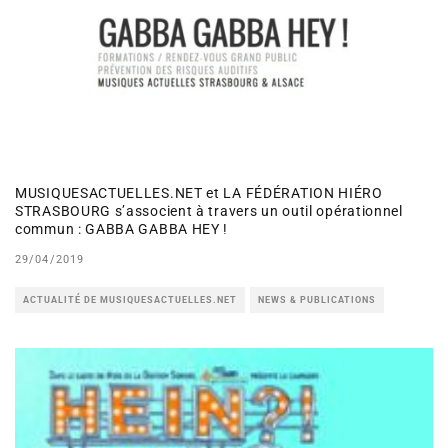
MUSIQUESACTUELLES.NET et LA FÉDÉRATION HIÉRO
STRASBOURG s’associent à travers un outil opérationnel
commun : GABBA GABBA HEY !
29/04/2019
ACTUALITÉ DE MUSIQUESACTUELLES.NET
NEWS & PUBLICATIONS