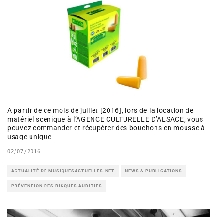
A partir de ce mois de juillet [2016], lors de la location de
matériel scénique à l’AGENCE CULTURELLE D’ALSACE, vous
pouvez commander et récupérer des bouchons en mousse à
usage unique
02/07/2016
ACTUALITÉ DE MUSIQUESACTUELLES.NET
NEWS & PUBLICATIONS
PRÉVENTION DES RISQUES AUDITIFS