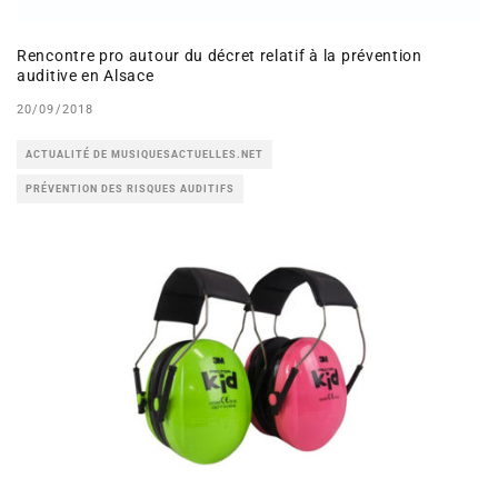
Rencontre pro autour du décret relatif à la prévention
auditive en Alsace
20/09/2018
ACTUALITÉ DE MUSIQUESACTUELLES.NET
PRÉVENTION DES RISQUES AUDITIFS