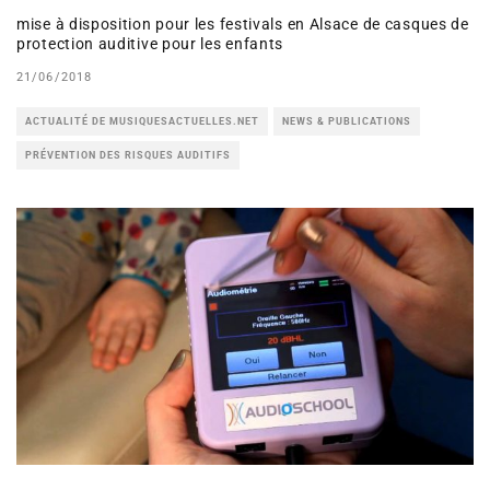
mise à disposition pour les festivals en Alsace de casques de
protection auditive pour les enfants
21/06/2018
ACTUALITÉ DE MUSIQUESACTUELLES.NET
NEWS & PUBLICATIONS
PRÉVENTION DES RISQUES AUDITIFS