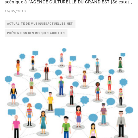
scénique à l’AGENCE CULTURELLE DU GRAND EST [Sélestat],
16/05/2018
ACTUALITÉ DE MUSIQUESACTUELLES.NET
PRÉVENTION DES RISQUES AUDITIFS