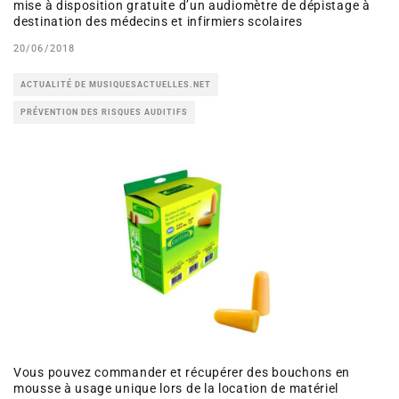
mise à disposition gratuite d’un audiomètre de dépistage à
destination des médecins et infirmiers scolaires
20/06/2018
ACTUALITÉ DE MUSIQUESACTUELLES.NET
PRÉVENTION DES RISQUES AUDITIFS
Vous pouvez commander et récupérer des bouchons en
mousse à usage unique lors de la location de matériel