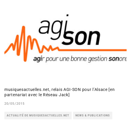
musiquesactuelles.net, relais AGI-SON pour l’Alsace [en
partenariat avec le Réseau Jack]
20/05/2015
ACTUALITÉ DE MUSIQUESACTUELLES.NET
NEWS & PUBLICATIONS