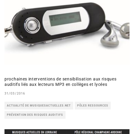
prochaines interventions de sensibilisation aux risques
auditifs liés aux lecteurs MP3 en collèges et lycées
31/03/2016
ACTUALITÉ DE MUSIQUESACTUELLES.NET
PÔLES RESSOURCES
PRÉVENTION DES RISQUES AUDITIFS