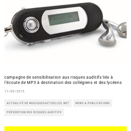
campagne de sensibilisation aux risques auditifs liés à
l’écoute de MP3 à destination des collégiens et des lycéens
11/09/2015
ACTUALITÉ DE MUSIQUESACTUELLES.NET
NEWS & PUBLICATIONS
PRÉVENTION DES RISQUES AUDITIFS