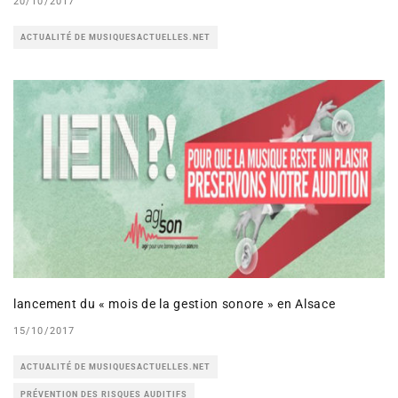
20/10/2017
ACTUALITÉ DE MUSIQUESACTUELLES.NET
lancement du « mois de la gestion sonore » en Alsace
15/10/2017
ACTUALITÉ DE MUSIQUESACTUELLES.NET
PRÉVENTION DES RISQUES AUDITIFS