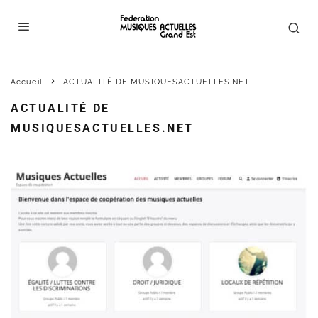
Accueil
ACTUALITÉ DE MUSIQUESACTUELLES.NET
ACTUALITÉ DE
MUSIQUESACTUELLES.NET