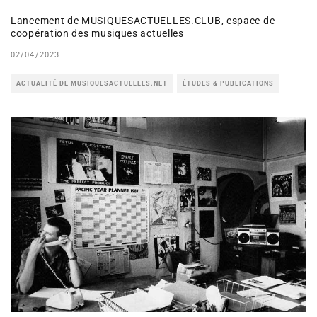
Lancement de MUSIQUESACTUELLES.CLUB, espace de
coopération des musiques actuelles
02/04/2023
ACTUALITÉ DE MUSIQUESACTUELLES.NET
ÉTUDES & PUBLICATIONS