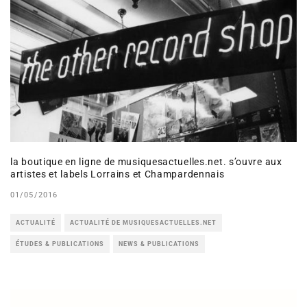
la boutique en ligne de musiquesactuelles.net. s’ouvre aux
artistes et labels Lorrains et Champardennais
01/05/2016
ACTUALITÉ
ACTUALITÉ DE MUSIQUESACTUELLES.NET
ÉTUDES & PUBLICATIONS
NEWS & PUBLICATIONS