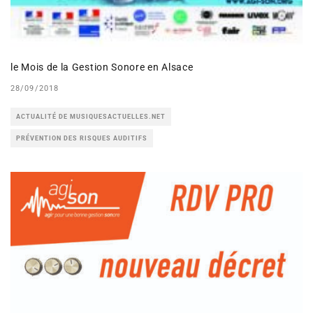
le Mois de la Gestion Sonore en Alsace
28/09/2018
ACTUALITÉ DE MUSIQUESACTUELLES.NET
PRÉVENTION DES RISQUES AUDITIFS