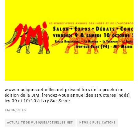
www.musiquesactuelles.net présent lors de la prochaine
édition de la JIMI [rendez-vous annuel des structures indés]
les 09 et 10/10 à Ivry Sur Seine
14/06/2015
ACTUALITÉ DE MUSIQUESACTUELLES.NET
NEWS & PUBLICATIONS