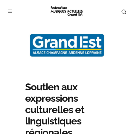
Soutien aux
expressions
culturelles et
linguistiques
régionales