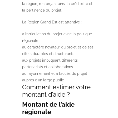
la région, renforçant ainsi la crédibilité et
la pertinence du projet.
La Région Grand Est est attentive :
à l’articulation du projet avec la politique
régionale
au caractère novateur du projet et de ses
effets durables et structurants
aux projets impliquant différents
partenariats et collaborations
au rayonnement et à l’accès du projet
auprès d’un large public
Comment estimer votre
montant d’aide ?
Montant de l’aide
régionale