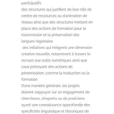
participatifs
des structures qui justifient de leur rôle de
centre de ressources ou d’animation de
réseau ainsi que des structures mettant en
place des actions de formation pour la
transmission et la préservation des
langues régionales
des initiatives qui intègrent une dimension
créative nouvelle, notamment à travers le
recours aux outils numériques ainsi que
ceux prévoyant des actions de
pérennisation, comme la traduction ou la
formation
D’une manière générale, les projets
doivent s’appuyer sur un engagement de
chercheurs, d’experts ou de praticiens
ayant une connaissance approfondie des
spécificités linguistique et historiques de