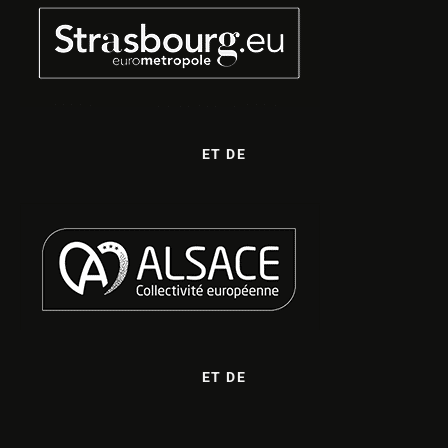
ET DE
ET DE