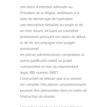
une lettre d’intention adressée au
Président de la Région, antérieure à la
date de démarrage de l’opération
une description détaillée du projet et de
sa mise œuvre, incluant un calendrier
prévisionnel précisant ses dates de début
et de fin, accompagné d’un budget
prévisionnel
les pièces administratives comptables et
autres justificatifs relatif au projet :
coordonnées et nom du représentant
légal, RIB, numéro SIRET
L’instruction ne débute que si le dossier
est complet. Des pièces complémentaires
peuvent être demandées dans le cadre de
l’instruction du dossier.