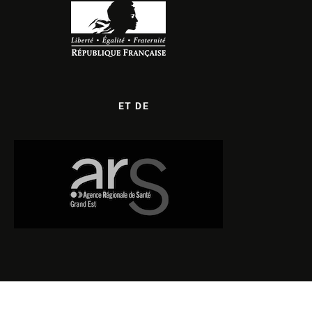
ET DE