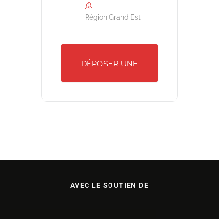
Région Grand Est
DÉPOSER UNE
DEMANDE
AVEC LE SOUTIEN DE