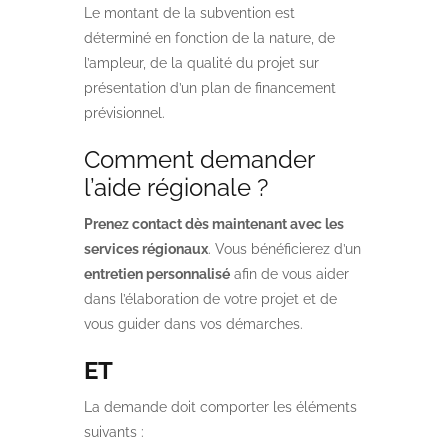
Le montant de la subvention est
déterminé en fonction de la nature, de
l’ampleur, de la qualité du projet sur
présentation d’un plan de financement
prévisionnel.
Comment demander
l’aide régionale ?
Prenez contact dès maintenant avec les
services régionaux
. Vous bénéficierez d’un
entretien personnalisé
afin de vous aider
dans l’élaboration de votre projet et de
vous guider dans vos démarches.
ET
La demande doit comporter les éléments
suivants :