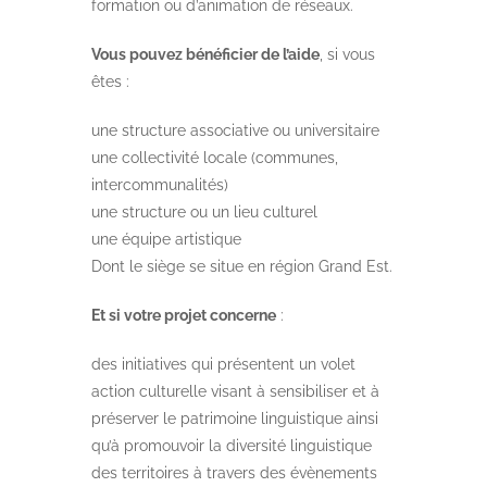
formation ou d’animation de réseaux.
Vous pouvez bénéficier de l’aide
, si vous
êtes :
une structure associative ou universitaire
une collectivité locale (communes,
intercommunalités)
une structure ou un lieu culturel
une équipe artistique
Dont le siège se situe en région Grand Est.
Et si votre projet concerne
:
des initiatives qui présentent un volet
action culturelle visant à sensibiliser et à
préserver le patrimoine linguistique ainsi
qu’à promouvoir la diversité linguistique
des territoires à travers des évènements