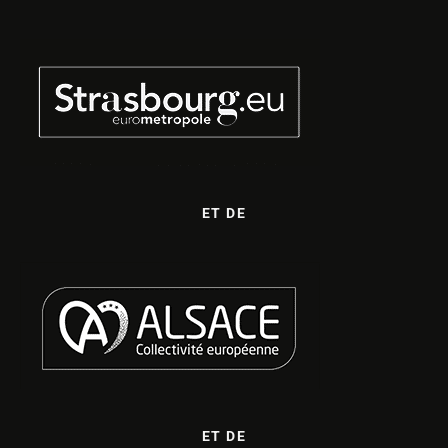
ET DE
ET DE