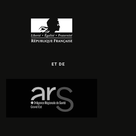
ET DE