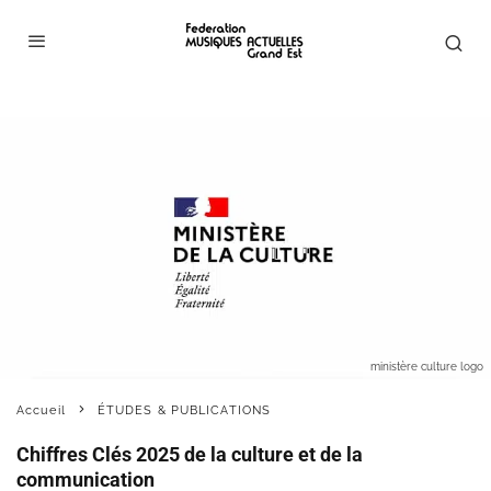
ministère culture logo
Accueil
ÉTUDES & PUBLICATIONS
Chiffres Clés 2025 de la culture et de la
communication