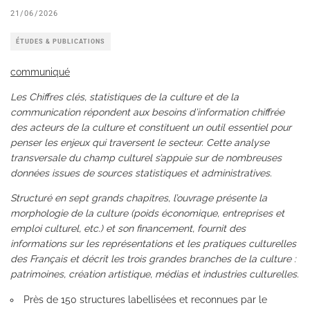
21/06/2026
ÉTUDES & PUBLICATIONS
communiqué
Les Chiffres clés, statistiques de la culture et de la
communication répondent aux besoins d’information chiffrée
des acteurs de la culture et constituent un outil essentiel pour
penser les enjeux qui traversent le secteur. Cette analyse
transversale du champ culturel s’appuie sur de nombreuses
données issues de sources statistiques et administratives.
Structuré en sept grands chapitres, l’ouvrage présente la
morphologie de la culture (poids économique, entreprises et
emploi culturel, etc.) et son financement, fournit des
informations sur les représentations et les pratiques culturelles
des Français et décrit les trois grandes branches de la culture :
patrimoines, création artistique, médias et industries culturelles.
Près de 150 structures labellisées et reconnues par le