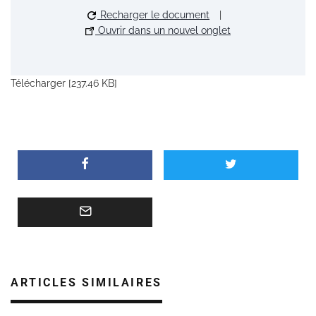
Recharger le document
|
Ouvrir dans un nouvel onglet
Télécharger [237.46 KB]
ARTICLES SIMILAIRES