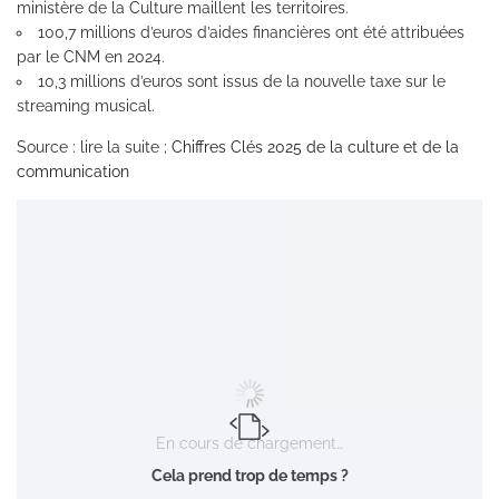
ministère de la Culture maillent les territoires.
100,7 millions d’euros d’aides financières ont été attribuées
par le CNM en 2024.
10,3 millions d’euros sont issus de la nouvelle taxe sur le
streaming musical.
Source : lire la suite ;
Chiffres Clés 2025 de la culture et de la
communication
En cours de chargement…
Cela prend trop de temps ?