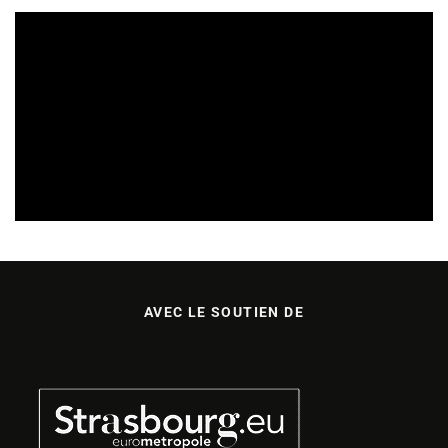
CULTURE & ÉCOLOGIE
ÉTUDES & PUBLICATIONS
01/08/2026
AVEC LE SOUTIEN DE