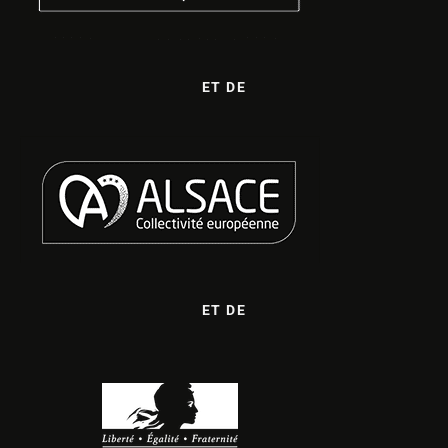
ET DE
ET DE