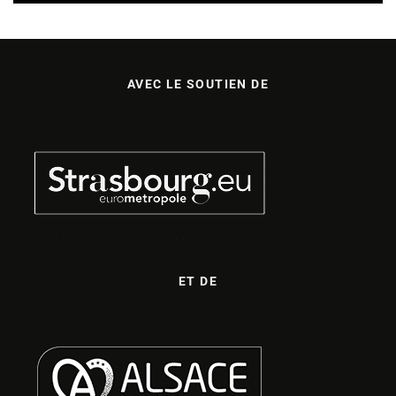
AVEC LE SOUTIEN DE
ET DE