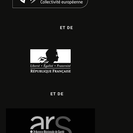
ET DE
ET DE