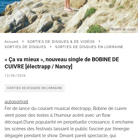
bobine de cuivre
Accueil
SORTIES DE DISQUES & DE VIDÉOS
SORTIES DE DISQUES
SORTIES DE DISQUES EN LORRAINE
« Ça va mieux », nouveau single de BOBINE DE
CUIVRE [électrapp / Nancy]
12/06/2026
SORTIES DE DISQUES EN LORRAINE
autoportrait
Fer de lance du courant musical électrapp, Bobine de cuivre
vient poser des textes à l’humour acéré avec un flow
découpé.D’une popularité en perpétuelle croissance, il enchaine
les scènes des festivals laissant le public fasciné par l’énergie
dégagée pendant le show. Devant pareil spectacle, qui