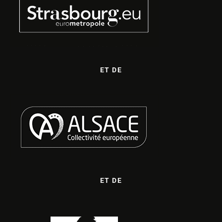
ET DE
ET DE