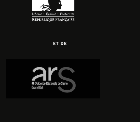
ET DE