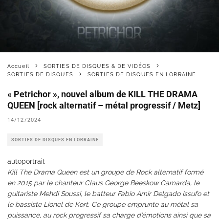
Accueil
SORTIES DE DISQUES & DE VIDÉOS
SORTIES DE DISQUES
SORTIES DE DISQUES EN LORRAINE
« Petrichor », nouvel album de KILL THE DRAMA
QUEEN [rock alternatif – métal progressif / Metz]
14/12/2024
SORTIES DE DISQUES EN LORRAINE
autoportrait
Kill The Drama Queen est un groupe de Rock alternatif formé
en 2015 par le chanteur Claus George Beeskow Camarda, le
guitariste Mehdi Soussi, le batteur Fabio Amir Delgado Issufo et
le bassiste Lionel de Kort. Ce groupe emprunte au métal sa
puissance, au rock progressif sa charge d’émotions ainsi que sa