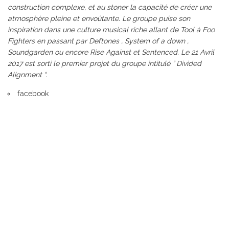
construction complexe, et au stoner la capacité de créer une
atmosphère pleine et envoûtante. Le groupe puise son
inspiration dans une culture musical riche allant de Tool à Foo
Fighters en passant par Deftones , System of a down ,
Soundgarden ou encore Rise Against et Sentenced. Le 21 Avril
2017 est sorti le premier projet du groupe intitulé ” Divided
Alignment “.
facebook