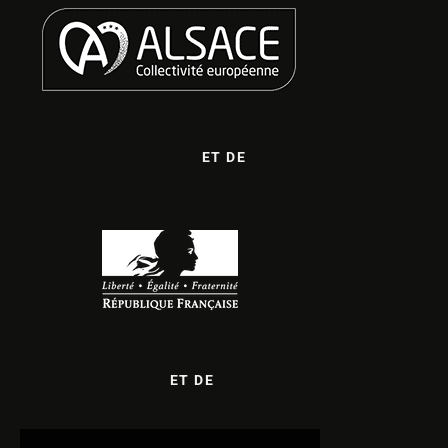
ET DE
ET DE