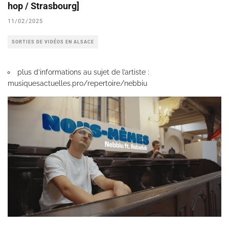
hop / Strasbourg]
11/02/2025
SORTIES DE VIDÉOS EN ALSACE
plus d’informations au sujet de l’artiste :
musiquesactuelles.pro/repertoire/nebbiu