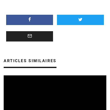
ARTICLES SIMILAIRES