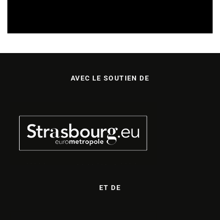
SORTIES DE VIDÉOS EN ALSACE
30/07/2026
AVEC LE SOUTIEN DE
ET DE