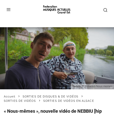
Nebbiu ft. Robadub Nous memes
Accueil
SORTIES DE DISQUES & DE VIDÉOS
SORTIES DE VIDÉOS
SORTIES DE VIDÉOS EN ALSACE
« Nous-mêmes », nouvelle vidéo de NEBBIU [hip